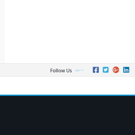
Follow Us