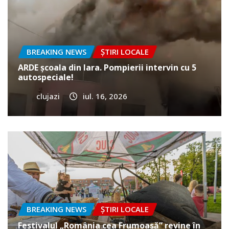
BREAKING NEWS
ȘTIRI LOCALE
ARDE școala din Iara. Pompierii intervin cu 5
autospeciale!
clujazi
iul. 16, 2026
BREAKING NEWS
ȘTIRI LOCALE
Festivalul „România cea Frumoasă” revine în