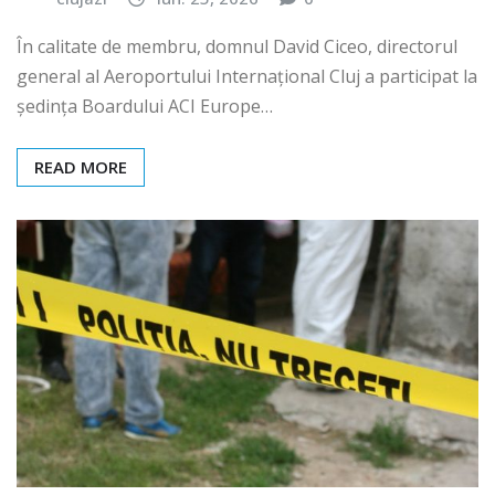
În calitate de membru, domnul David Ciceo, directorul
general al Aeroportului Internațional Cluj a participat la
ședința Boardului ACI Europe…
READ MORE