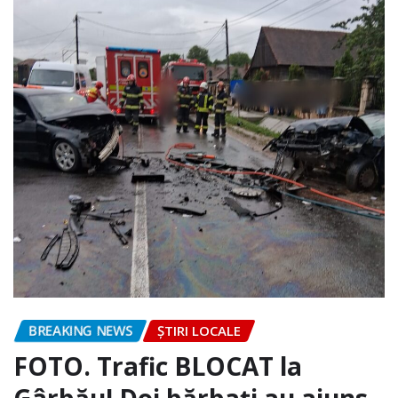
BREAKING NEWS
ȘTIRI LOCALE
FOTO. Trafic BLOCAT la