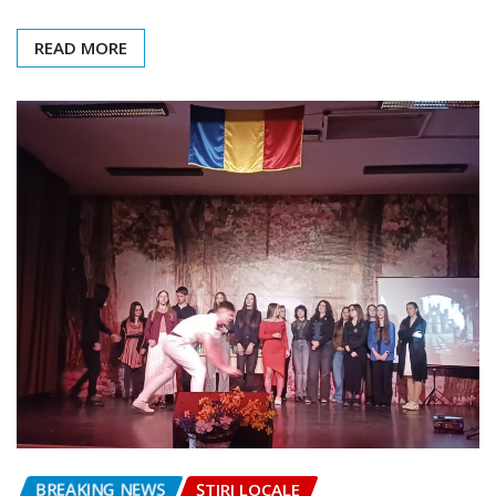
READ MORE
BREAKING NEWS
ȘTIRI LOCALE