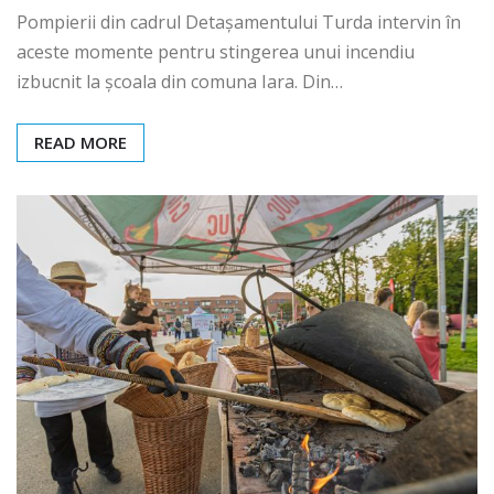
Pompierii din cadrul Detașamentului Turda intervin în
aceste momente pentru stingerea unui incendiu
izbucnit la școala din comuna Iara. Din…
READ MORE