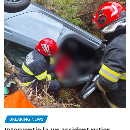
BREAKING NEWS
Intervenție la un accident rutier