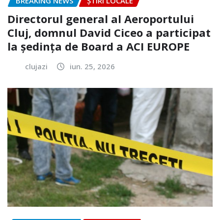
BREAKING NEWS
ȘTIRI LOCALE
Directorul general al Aeroportului
Cluj, domnul David Ciceo a participat
la ședința de Board a ACI EUROPE
clujazi
iun. 25, 2026