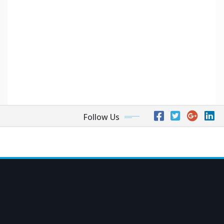
Follow Us