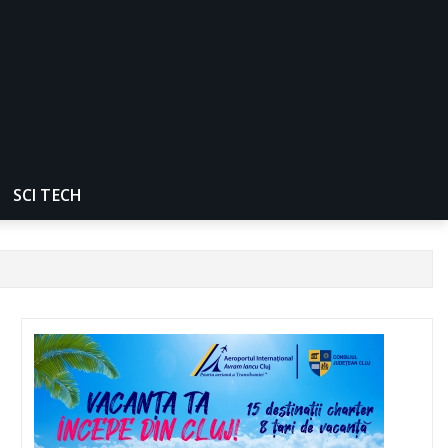
SCI TECH