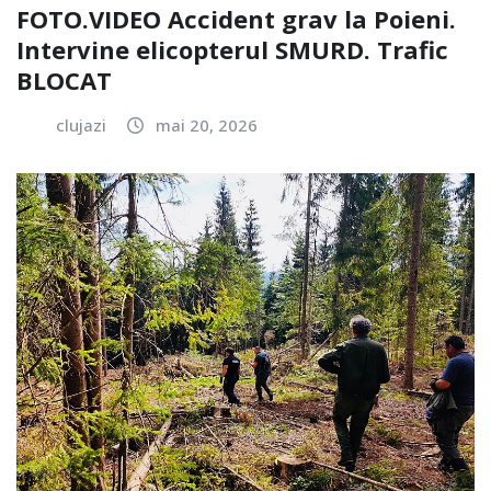
FOTO.VIDEO Accident grav la Poieni.
Intervine elicopterul SMURD. Trafic
BLOCAT
clujazi
mai 20, 2026