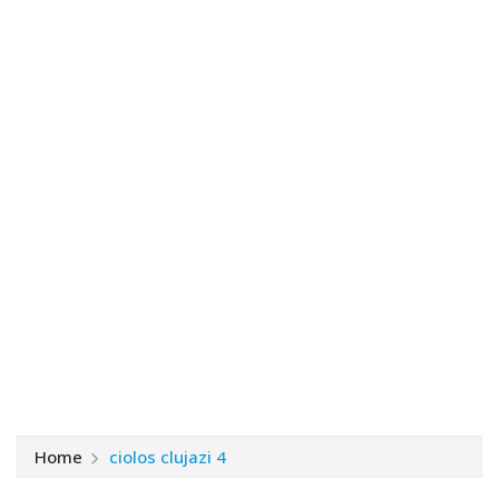
Home
ciolos clujazi 4