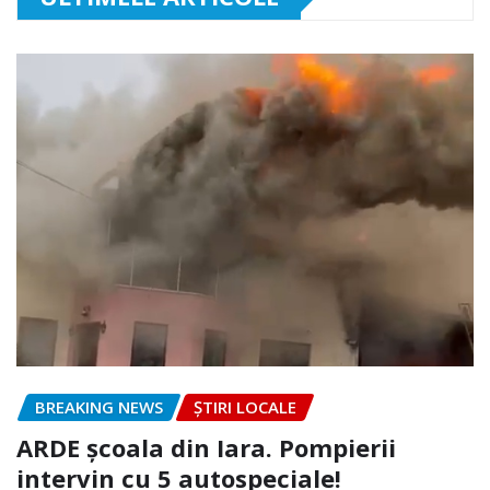
BREAKING NEWS
ȘTIRI LOCALE
ARDE școala din Iara. Pompierii
intervin cu 5 autospeciale!