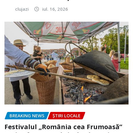
clujazi
iul. 16, 2026
BREAKING NEWS
ȘTIRI LOCALE
Festivalul „România cea Frumoasă”