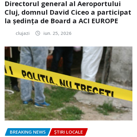
Directorul general al Aeroportului
Cluj, domnul David Ciceo a participat
la ședința de Board a ACI EUROPE
clujazi
iun. 25, 2026
BREAKING NEWS
ȘTIRI LOCALE