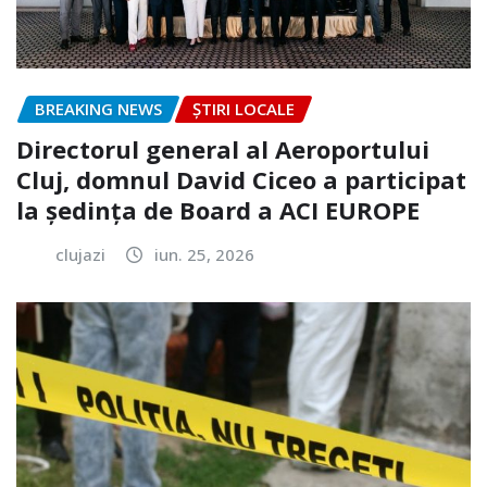
BREAKING NEWS
ȘTIRI LOCALE
Directorul general al Aeroportului
Cluj, domnul David Ciceo a participat
la ședința de Board a ACI EUROPE
clujazi
iun. 25, 2026