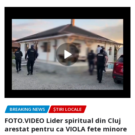
BREAKING NEWS
ȘTIRI LOCALE
FOTO.VIDEO Lider spiritual din Cluj
arestat pentru ca VIOLA fete minore