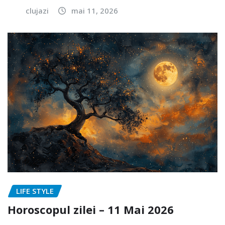
clujazi
mai 11, 2026
LIFE STYLE
Horoscopul zilei – 11 Mai 2026