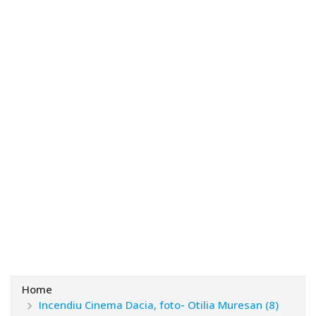
Home
Incendiu Cinema Dacia, foto- Otilia Muresan (8)