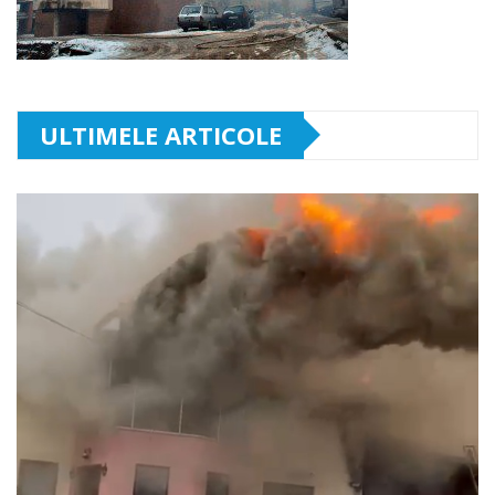
ULTIMELE ARTICOLE