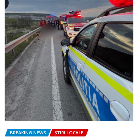
BREAKING NEWS
ȘTIRI LOCALE