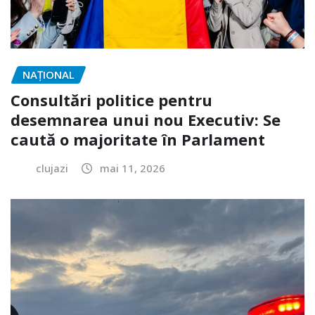
NAŢIONAL
Consultări politice pentru
desemnarea unui nou Executiv: Se
caută o majoritate în Parlament
clujazi
mai 11, 2026