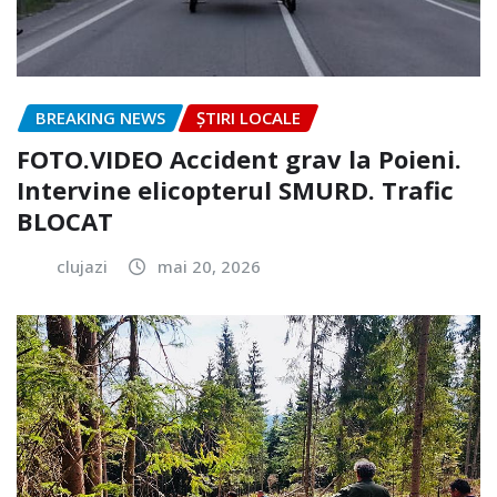
BREAKING NEWS
ȘTIRI LOCALE
FOTO.VIDEO Accident grav la Poieni.
Intervine elicopterul SMURD. Trafic
BLOCAT
clujazi
mai 20, 2026