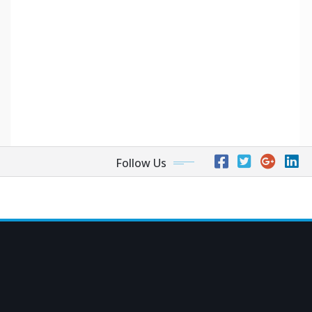
Follow Us