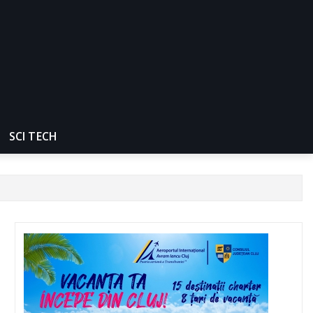
SCI TECH