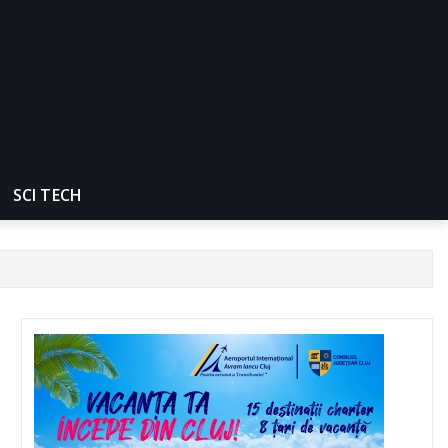
SCI TECH