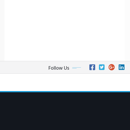
Follow Us