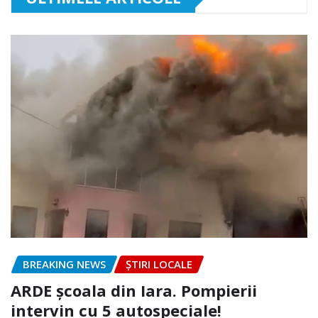
BREAKING NEWS
ȘTIRI LOCALE
ARDE școala din Iara. Pompierii
intervin cu 5 autospeciale!