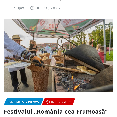
clujazi
iul. 16, 2026
BREAKING NEWS
ȘTIRI LOCALE
Festivalul „România cea Frumoasă”