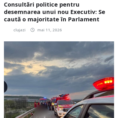
Consultări politice pentru
desemnarea unui nou Executiv: Se
caută o majoritate în Parlament
clujazi
mai 11, 2026