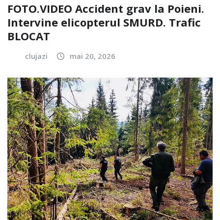
FOTO.VIDEO Accident grav la Poieni.
Intervine elicopterul SMURD. Trafic
BLOCAT
clujazi
mai 20, 2026