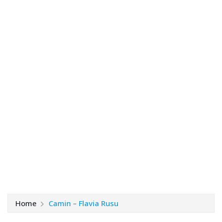
Home
Camin – Flavia Rusu