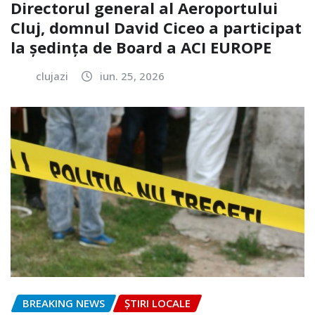
Directorul general al Aeroportului
Cluj, domnul David Ciceo a participat
la ședința de Board a ACI EUROPE
clujazi
iun. 25, 2026
BREAKING NEWS
ȘTIRI LOCALE