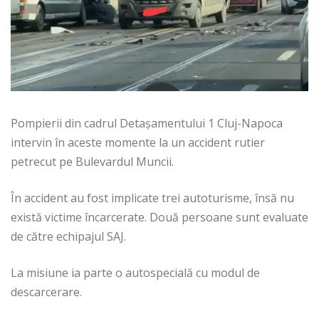
Pompierii din cadrul Detașamentului 1 Cluj-Napoca
intervin în aceste momente la un accident rutier
petrecut pe Bulevardul Muncii.
În accident au fost implicate trei autoturisme, însă nu
există victime încarcerate. Două persoane sunt evaluate
de către echipajul SAJ.
La misiune ia parte o autospecială cu modul de
descarcerare.