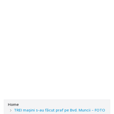
Home
TREI mașini s-au făcut praf pe Bvd. Muncii – FOTO