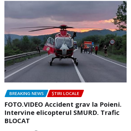
BREAKING NEWS
ȘTIRI LOCALE
FOTO.VIDEO Accident grav la Poieni.
Intervine elicopterul SMURD. Trafic
BLOCAT