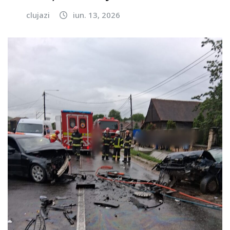
clujazi
iun. 13, 2026