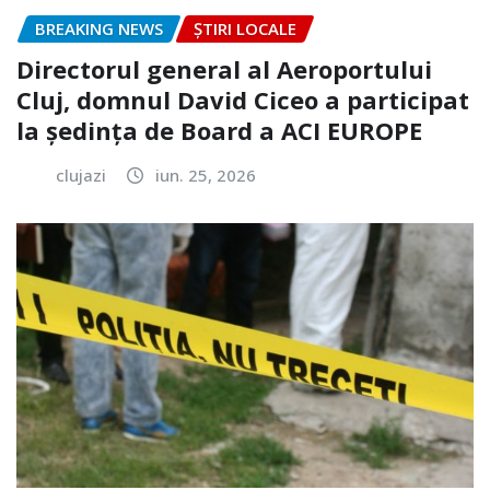
BREAKING NEWS
ȘTIRI LOCALE
Directorul general al Aeroportului
Cluj, domnul David Ciceo a participat
la ședința de Board a ACI EUROPE
clujazi
iun. 25, 2026