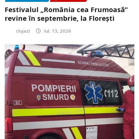
Festivalul „România cea Frumoasă”
revine în septembrie, la Florești
clujazi
iul. 13, 2026