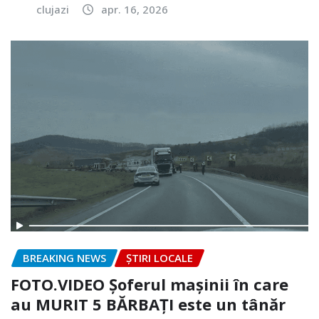
clujazi
apr. 16, 2026
BREAKING NEWS
ȘTIRI LOCALE
FOTO.VIDEO Șoferul mașinii în care
au MURIT 5 BĂRBAȚI este un tânăr