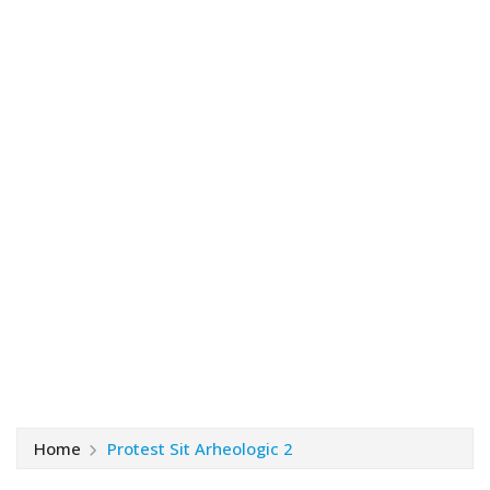
Home
Protest Sit Arheologic 2