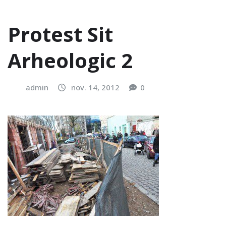
Protest Sit
Arheologic 2
admin
nov. 14, 2012
0