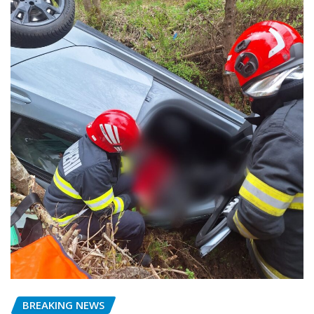
BREAKING NEWS