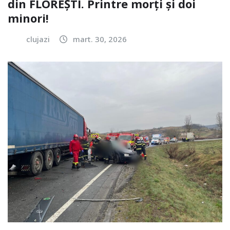
din FLOREȘTI. Printre morți și doi
minori!
clujazi
mart. 30, 2026