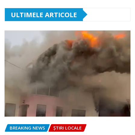
ULTIMELE ARTICOLE
BREAKING NEWS
ȘTIRI LOCALE