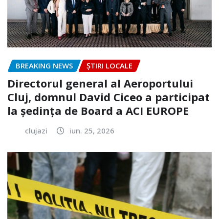
BREAKING NEWS
ȘTIRI LOCALE
Directorul general al Aeroportului
Cluj, domnul David Ciceo a participat
la ședința de Board a ACI EUROPE
clujazi
iun. 25, 2026