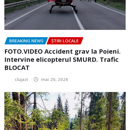
BREAKING NEWS
ȘTIRI LOCALE
FOTO.VIDEO Accident grav la Poieni.
Intervine elicopterul SMURD. Trafic
BLOCAT
clujazi
mai 20, 2026