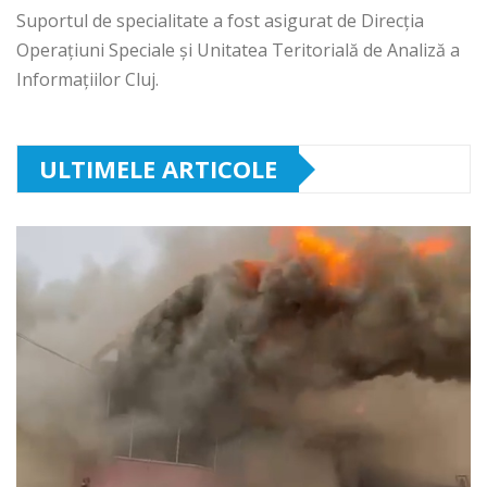
Suportul de specialitate a fost asigurat de Direcția
Operațiuni Speciale și Unitatea Teritorială de Analiză a
Informațiilor Cluj.
ULTIMELE ARTICOLE