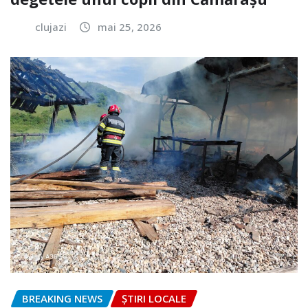
clujazi
mai 25, 2026
BREAKING NEWS
ȘTIRI LOCALE