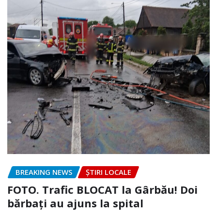
BREAKING NEWS
ȘTIRI LOCALE
FOTO. Trafic BLOCAT la Gârbău! Doi
bărbați au ajuns la spital