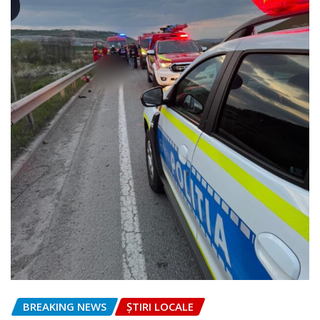
BREAKING NEWS
ȘTIRI LOCALE