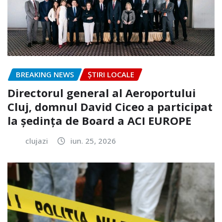
BREAKING NEWS
ȘTIRI LOCALE
Directorul general al Aeroportului
Cluj, domnul David Ciceo a participat
la ședința de Board a ACI EUROPE
clujazi
iun. 25, 2026