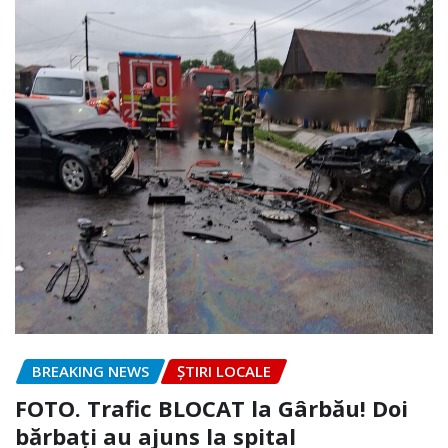
BREAKING NEWS
ȘTIRI LOCALE
FOTO. Trafic BLOCAT la Gârbău! Doi
bărbați au ajuns la spital