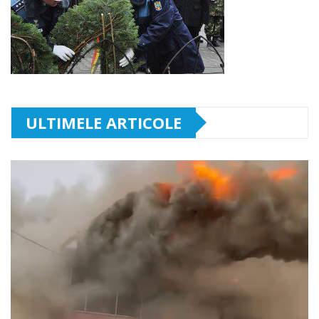
ULTIMELE ARTICOLE