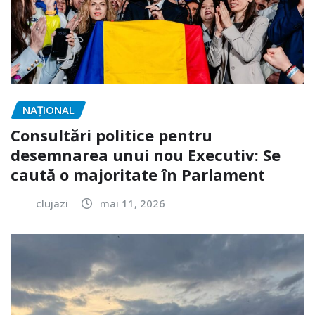
NAŢIONAL
Consultări politice pentru
desemnarea unui nou Executiv: Se
caută o majoritate în Parlament
clujazi
mai 11, 2026