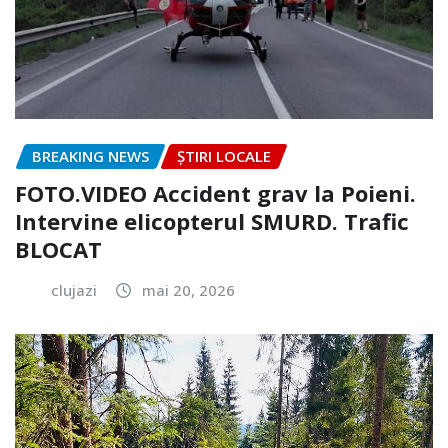
BREAKING NEWS
ȘTIRI LOCALE
FOTO.VIDEO Accident grav la Poieni.
Intervine elicopterul SMURD. Trafic
BLOCAT
clujazi
mai 20, 2026