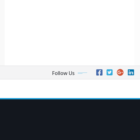
Follow Us