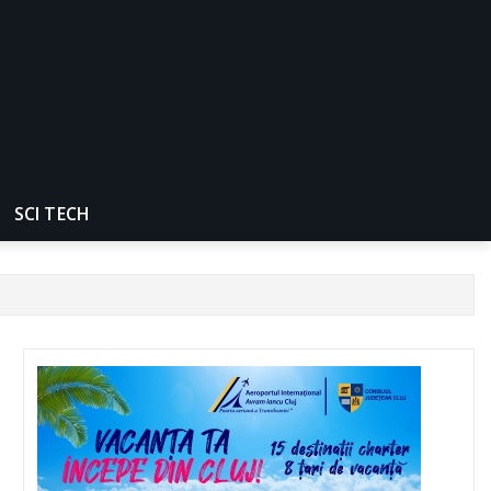
SCI TECH