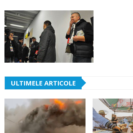
ULTIMELE ARTICOLE