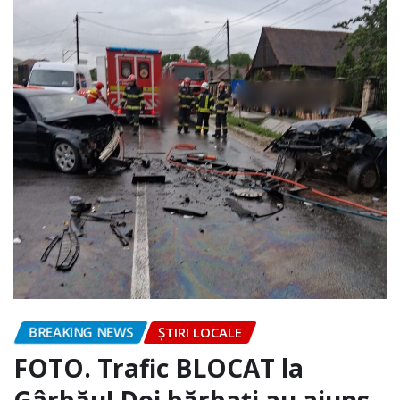
BREAKING NEWS
ȘTIRI LOCALE
FOTO. Trafic BLOCAT la