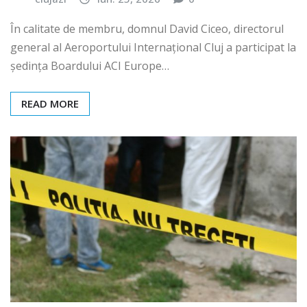
În calitate de membru, domnul David Ciceo, directorul
general al Aeroportului Internațional Cluj a participat la
ședința Boardului ACI Europe…
READ MORE