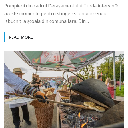
Pompierii din cadrul Detașamentului Turda intervin în
aceste momente pentru stingerea unui incendiu
izbucnit la școala din comuna Iara. Din…
READ MORE