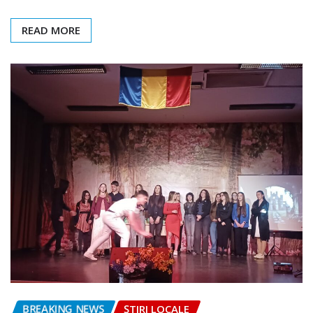
READ MORE
BREAKING NEWS
ȘTIRI LOCALE