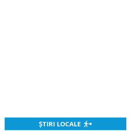
ȘTIRI LOCALE