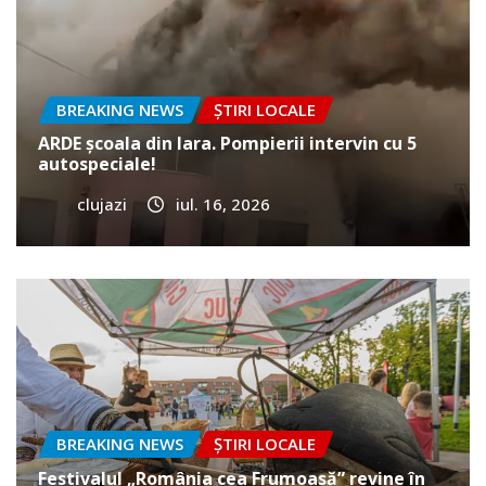
BREAKING NEWS
ȘTIRI LOCALE
ARDE școala din Iara. Pompierii intervin cu 5
autospeciale!
clujazi
iul. 16, 2026
BREAKING NEWS
ȘTIRI LOCALE
Festivalul „România cea Frumoasă” revine în