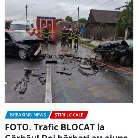
BREAKING NEWS
ȘTIRI LOCALE
FOTO. Trafic BLOCAT la