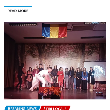
READ MORE
BREAKING NEWS
ȘTIRI LOCALE