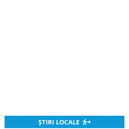
ȘTIRI LOCALE