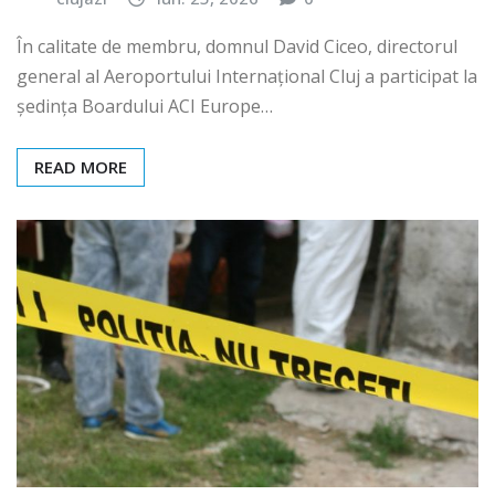
În calitate de membru, domnul David Ciceo, directorul
general al Aeroportului Internațional Cluj a participat la
ședința Boardului ACI Europe…
READ MORE