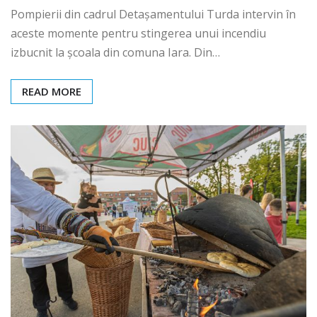
Pompierii din cadrul Detașamentului Turda intervin în
aceste momente pentru stingerea unui incendiu
izbucnit la școala din comuna Iara. Din…
READ MORE