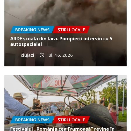
BREAKING NEWS
ȘTIRI LOCALE
ARDE școala din Iara. Pompierii intervin cu 5
autospeciale!
clujazi
iul. 16, 2026
BREAKING NEWS
ȘTIRI LOCALE
Festivalul „România cea Frumoasă” revine în