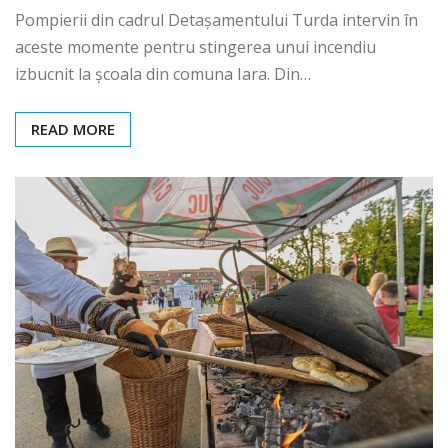
Pompierii din cadrul Detașamentului Turda intervin în
aceste momente pentru stingerea unui incendiu
izbucnit la școala din comuna Iara. Din…
READ MORE