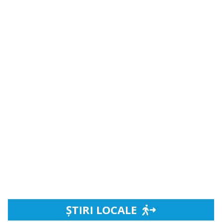
ȘTIRI LOCALE