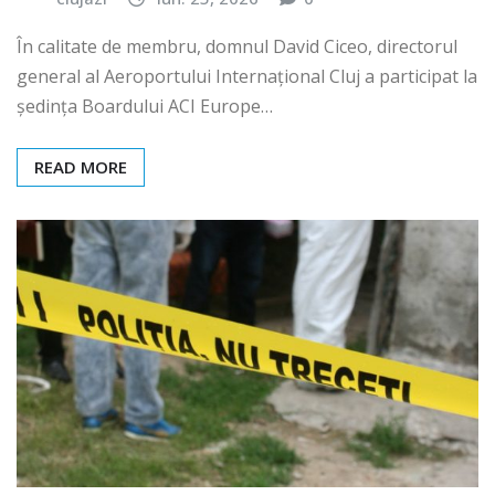
În calitate de membru, domnul David Ciceo, directorul
general al Aeroportului Internațional Cluj a participat la
ședința Boardului ACI Europe…
READ MORE