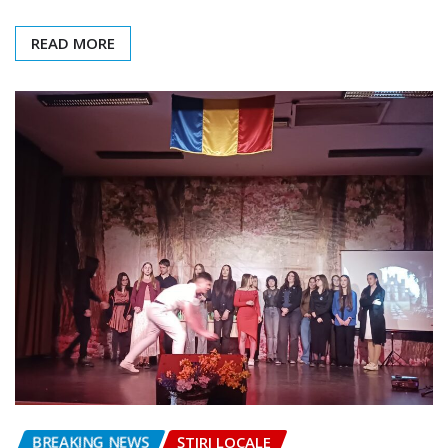
READ MORE
BREAKING NEWS
ȘTIRI LOCALE