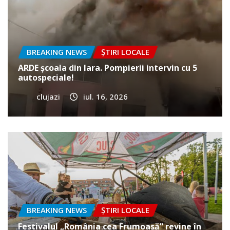
BREAKING NEWS
ȘTIRI LOCALE
ARDE școala din Iara. Pompierii intervin cu 5
autospeciale!
clujazi
iul. 16, 2026
BREAKING NEWS
ȘTIRI LOCALE
Festivalul „România cea Frumoasă” revine în