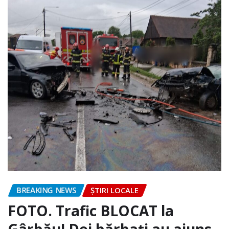
BREAKING NEWS
ȘTIRI LOCALE
FOTO. Trafic BLOCAT la