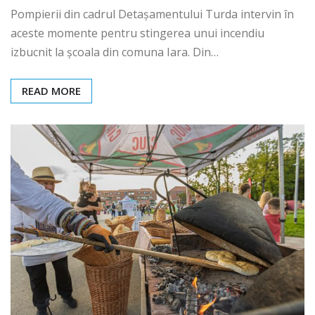
Pompierii din cadrul Detașamentului Turda intervin în
aceste momente pentru stingerea unui incendiu
izbucnit la școala din comuna Iara. Din…
READ MORE