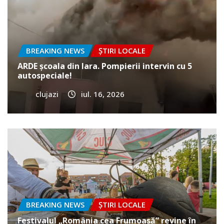
BREAKING NEWS
ȘTIRI LOCALE
ARDE școala din Iara. Pompierii intervin cu 5
autospeciale!
clujazi
iul. 16, 2026
BREAKING NEWS
ȘTIRI LOCALE
Festivalul „România cea Frumoasă” revine în