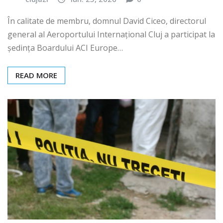
În calitate de membru, domnul David Ciceo, directorul
general al Aeroportului Internațional Cluj a participat la
ședința Boardului ACI Europe…
READ MORE