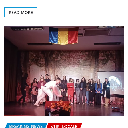
READ MORE
BREAKING NEWS
ȘTIRI LOCALE