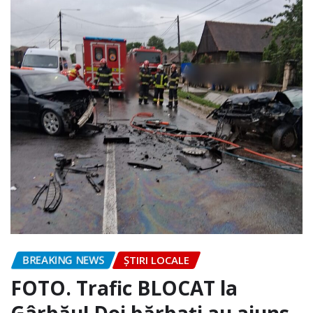
BREAKING NEWS
ȘTIRI LOCALE
FOTO. Trafic BLOCAT la