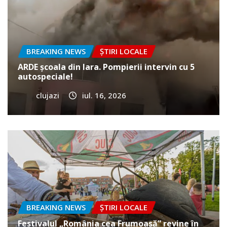
BREAKING NEWS
ȘTIRI LOCALE
ARDE școala din Iara. Pompierii intervin cu 5
autospeciale!
clujazi
iul. 16, 2026
BREAKING NEWS
ȘTIRI LOCALE
Festivalul „România cea Frumoasă” revine în