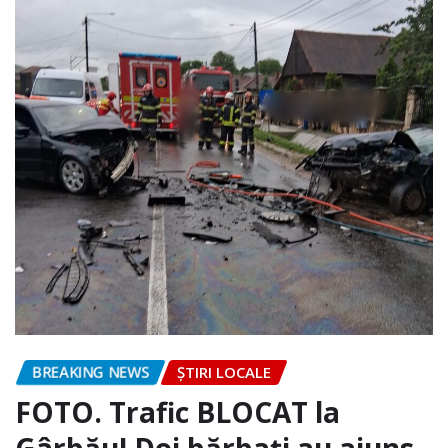
BREAKING NEWS
ȘTIRI LOCALE
FOTO. Trafic BLOCAT la