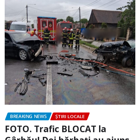
BREAKING NEWS
ȘTIRI LOCALE
FOTO. Trafic BLOCAT la