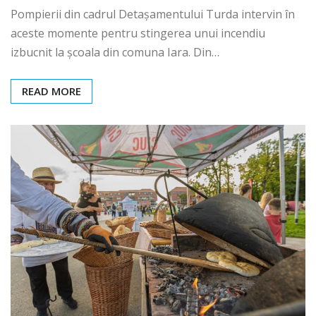
Pompierii din cadrul Detașamentului Turda intervin în
aceste momente pentru stingerea unui incendiu
izbucnit la școala din comuna Iara. Din…
READ MORE