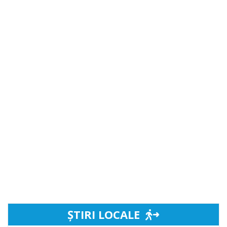
ȘTIRI LOCALE