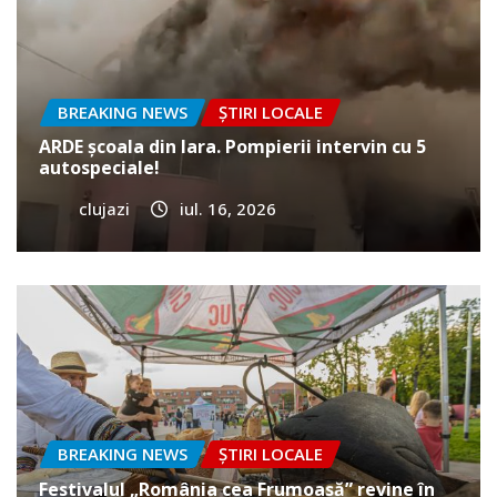
BREAKING NEWS
ȘTIRI LOCALE
ARDE școala din Iara. Pompierii intervin cu 5
autospeciale!
clujazi
iul. 16, 2026
BREAKING NEWS
ȘTIRI LOCALE
Festivalul „România cea Frumoasă” revine în