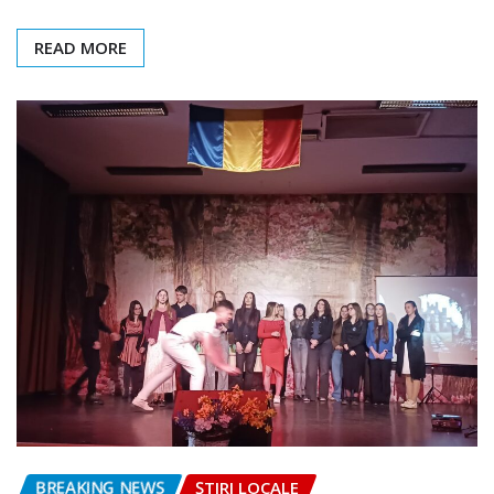
READ MORE
BREAKING NEWS
ȘTIRI LOCALE