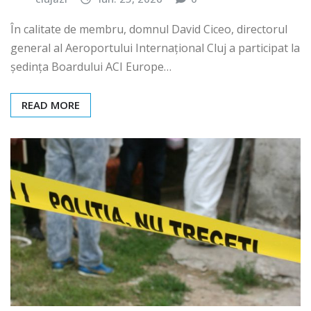
În calitate de membru, domnul David Ciceo, directorul
general al Aeroportului Internațional Cluj a participat la
ședința Boardului ACI Europe…
READ MORE