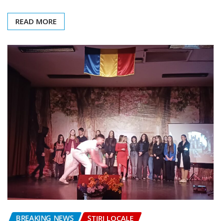
READ MORE
BREAKING NEWS
ȘTIRI LOCALE