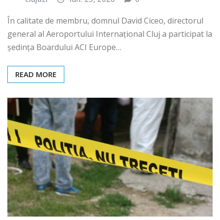
În calitate de membru, domnul David Ciceo, directorul
general al Aeroportului Internațional Cluj a participat la
ședința Boardului ACI Europe…
READ MORE