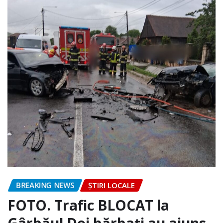
BREAKING NEWS
ȘTIRI LOCALE
FOTO. Trafic BLOCAT la