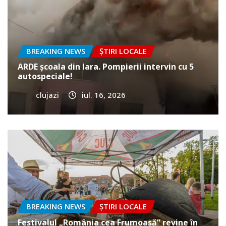
BREAKING NEWS
ȘTIRI LOCALE
ARDE școala din Iara. Pompierii intervin cu 5
autospeciale!
clujazi
iul. 16, 2026
BREAKING NEWS
ȘTIRI LOCALE
Festivalul „România cea Frumoasă” revine în