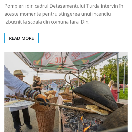
Pompierii din cadrul Detașamentului Turda intervin în
aceste momente pentru stingerea unui incendiu
izbucnit la școala din comuna Iara. Din…
READ MORE