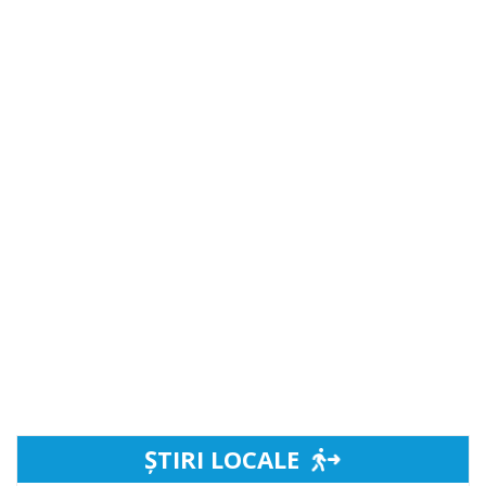
ȘTIRI LOCALE