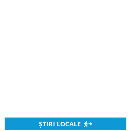
ȘTIRI LOCALE