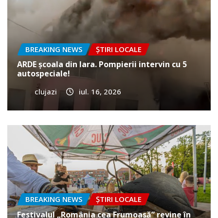
BREAKING NEWS
ȘTIRI LOCALE
ARDE școala din Iara. Pompierii intervin cu 5
autospeciale!
clujazi
iul. 16, 2026
BREAKING NEWS
ȘTIRI LOCALE
Festivalul „România cea Frumoasă” revine în