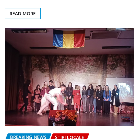
READ MORE
BREAKING NEWS
ȘTIRI LOCALE