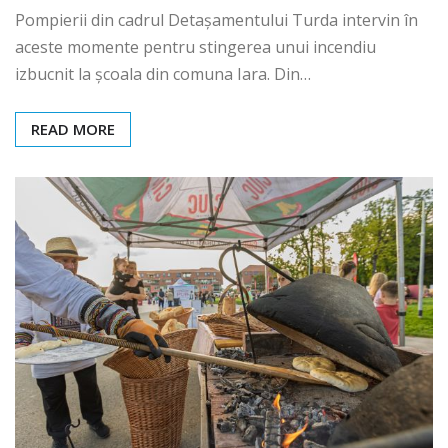
Pompierii din cadrul Detașamentului Turda intervin în
aceste momente pentru stingerea unui incendiu
izbucnit la școala din comuna Iara. Din…
READ MORE