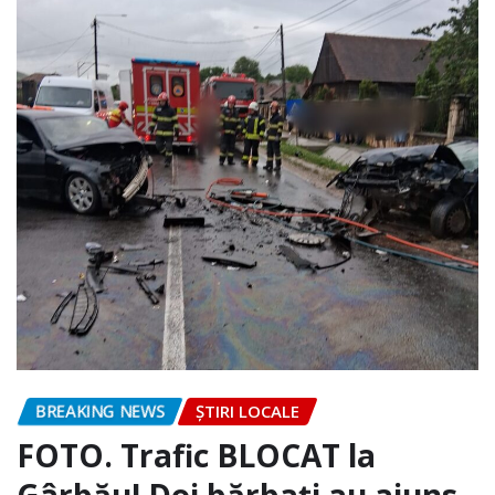
BREAKING NEWS
ȘTIRI LOCALE
FOTO. Trafic BLOCAT la