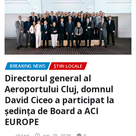
BREAKING NEWS
ȘTIRI LOCALE
Directorul general al
Aeroportului Cluj, domnul
David Ciceo a participat la
ședința de Board a ACI
EUROPE