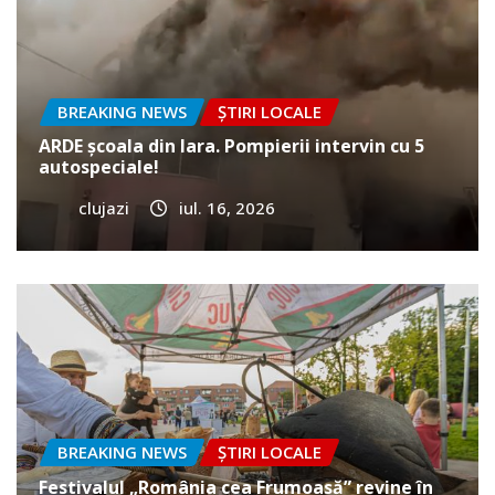
BREAKING NEWS
ȘTIRI LOCALE
ARDE școala din Iara. Pompierii intervin cu 5
autospeciale!
clujazi
iul. 16, 2026
BREAKING NEWS
ȘTIRI LOCALE
Festivalul „România cea Frumoasă” revine în