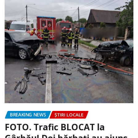
BREAKING NEWS
ȘTIRI LOCALE
FOTO. Trafic BLOCAT la