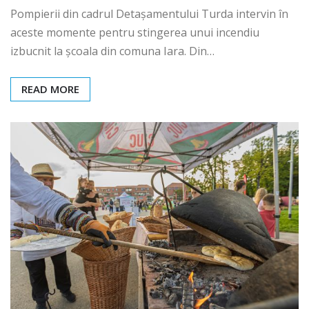
Pompierii din cadrul Detașamentului Turda intervin în
aceste momente pentru stingerea unui incendiu
izbucnit la școala din comuna Iara. Din…
READ MORE