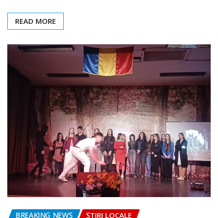
READ MORE
BREAKING NEWS
ȘTIRI LOCALE