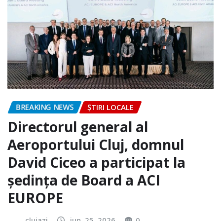
BREAKING NEWS
ȘTIRI LOCALE
Directorul general al
Aeroportului Cluj, domnul
David Ciceo a participat la
ședința de Board a ACI
EUROPE