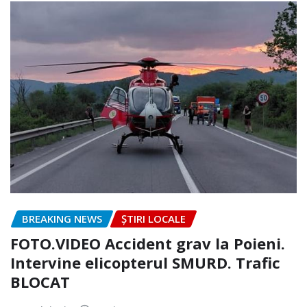
BREAKING NEWS
ȘTIRI LOCALE
FOTO.VIDEO Accident grav la Poieni.
Intervine elicopterul SMURD. Trafic
BLOCAT