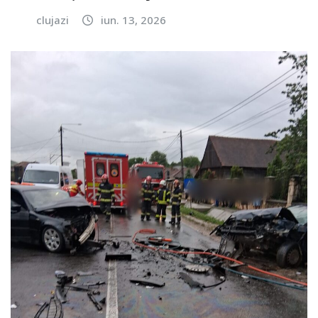
clujazi
iun. 13, 2026