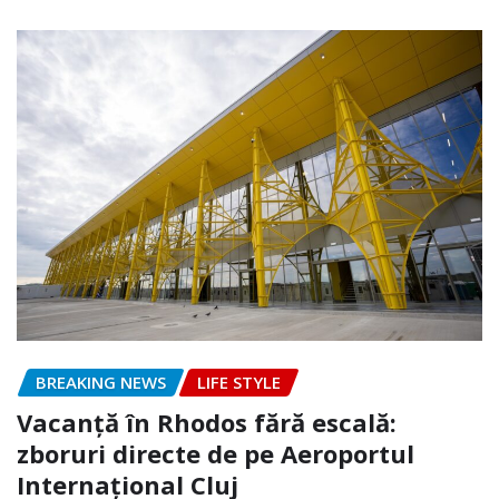
BREAKING NEWS
LIFE STYLE
Vacanță în Rhodos fără escală:
zboruri directe de pe Aeroportul
Internațional Cluj