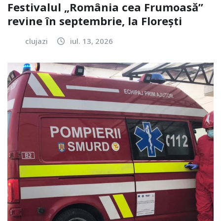
Festivalul „România cea Frumoasă”
revine în septembrie, la Florești
clujazi
iul. 13, 2026