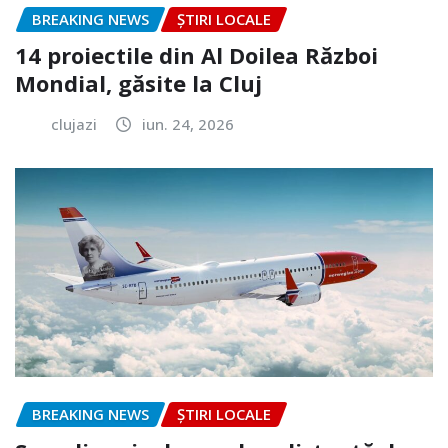
BREAKING NEWS
ȘTIRI LOCALE
14 proiectile din Al Doilea Război
Mondial, găsite la Cluj
clujazi
iun. 24, 2026
BREAKING NEWS
ȘTIRI LOCALE