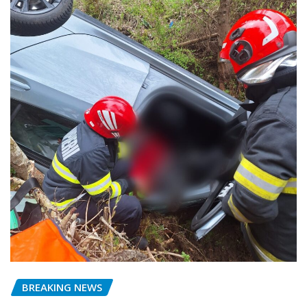
BREAKING NEWS