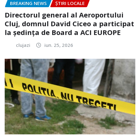
BREAKING NEWS
ȘTIRI LOCALE
Directorul general al Aeroportului
Cluj, domnul David Ciceo a participat
la ședința de Board a ACI EUROPE
clujazi
iun. 25, 2026