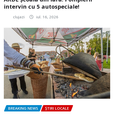
intervin cu 5 autospeciale!
clujazi
iul. 16, 2026
BREAKING NEWS
ȘTIRI LOCALE