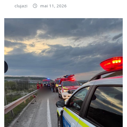
clujazi
mai 11, 2026