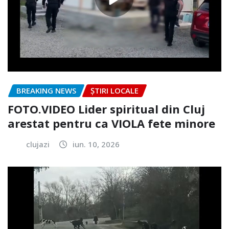
BREAKING NEWS
ȘTIRI LOCALE
FOTO.VIDEO Lider spiritual din Cluj
arestat pentru ca VIOLA fete minore
clujazi
iun. 10, 2026