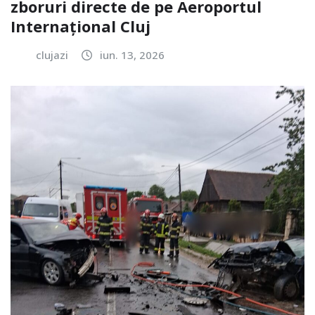
zboruri directe de pe Aeroportul
Internațional Cluj
clujazi
iun. 13, 2026