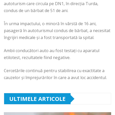
autoturism care circula pe DN1, în direcția Turda,
condus de un bărbat de 51 de ani.
În urma impactului, o minoră în vârstă de 16 ani,
pasageră în autoturismul condus de bărbat, a necesitat
îngrijiri medicale și a fost transportată la spital.
Ambii conducători auto au fost testați cu aparatul
etilotest, rezultatele fiind negative.
Cercetările continuă pentru stabilirea cu exactitate a
cauzelor și împrejurărilor în care a avut loc accidentul.
ULTIMELE ARTICOLE