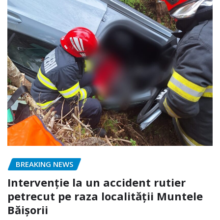
BREAKING NEWS
Intervenție la un accident rutier
petrecut pe raza localității Muntele
Băișorii