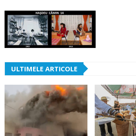
ULTIMELE ARTICOLE