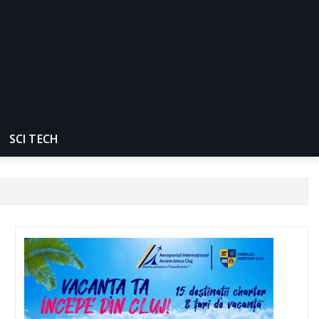
SCI TECH