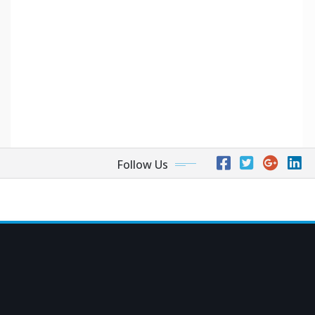
Follow Us