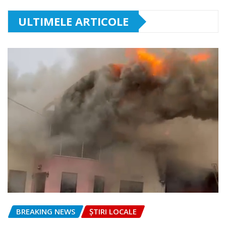
ULTIMELE ARTICOLE
BREAKING NEWS
ȘTIRI LOCALE