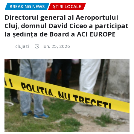
BREAKING NEWS
ȘTIRI LOCALE
Directorul general al Aeroportului
Cluj, domnul David Ciceo a participat
la ședința de Board a ACI EUROPE
clujazi
iun. 25, 2026