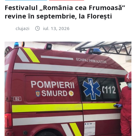
Festivalul „România cea Frumoasă”
revine în septembrie, la Florești
clujazi
iul. 13, 2026