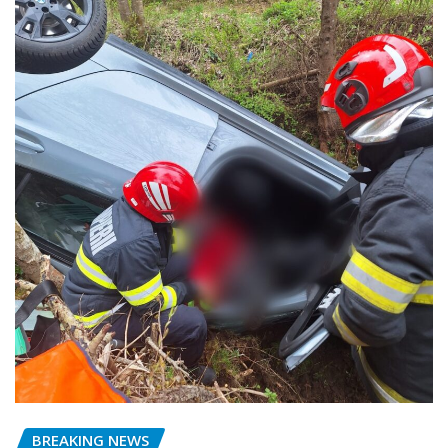
BREAKING NEWS