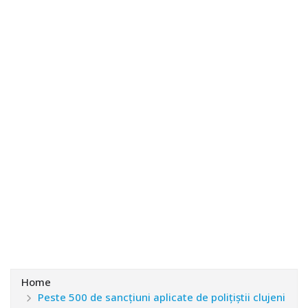
Home
Peste 500 de sancțiuni aplicate de polițiștii clujeni