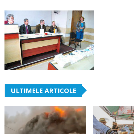
ULTIMELE ARTICOLE