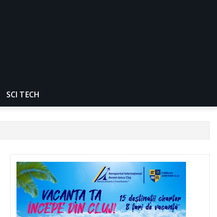
SCI TECH