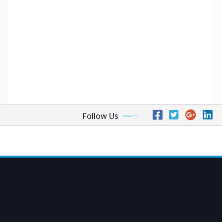
Follow Us