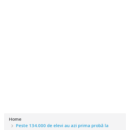
Home
Peste 134.000 de elevi au azi prima probă la