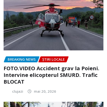
BREAKING NEWS
ȘTIRI LOCALE
FOTO.VIDEO Accident grav la Poieni.
Intervine elicopterul SMURD. Trafic
BLOCAT
clujazi
mai 20, 2026