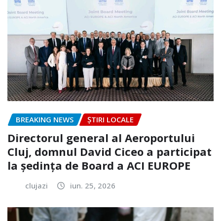
BREAKING NEWS
ȘTIRI LOCALE
Directorul general al Aeroportului
Cluj, domnul David Ciceo a participat
la ședința de Board a ACI EUROPE
clujazi
iun. 25, 2026