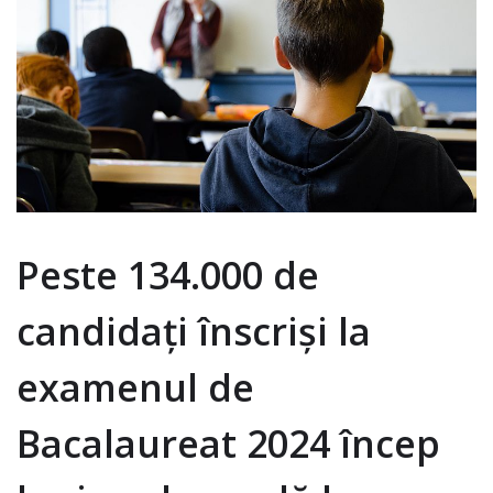
Peste 134.000 de
candidați înscriși la
examenul de
Bacalaureat 2024 încep