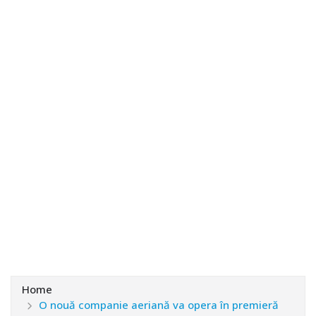
Home
O nouă companie aeriană va opera în premieră