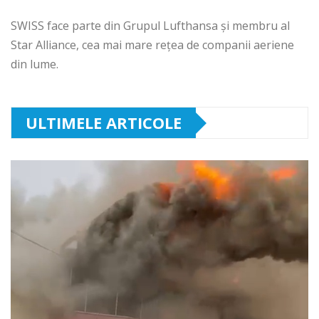
SWISS face parte din Grupul Lufthansa și membru al
Star Alliance, cea mai mare rețea de companii aeriene
din lume.
ULTIMELE ARTICOLE