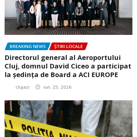
BREAKING NEWS
ȘTIRI LOCALE
Directorul general al Aeroportului
Cluj, domnul David Ciceo a participat
la ședința de Board a ACI EUROPE
clujazi
iun. 25, 2026