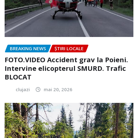
BREAKING NEWS
ȘTIRI LOCALE
FOTO.VIDEO Accident grav la Poieni.
Intervine elicopterul SMURD. Trafic
BLOCAT
clujazi
mai 20, 2026