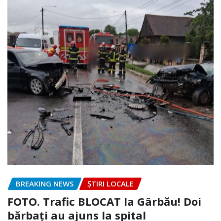
BREAKING NEWS
ȘTIRI LOCALE
FOTO. Trafic BLOCAT la Gârbău! Doi
bărbați au ajuns la spital