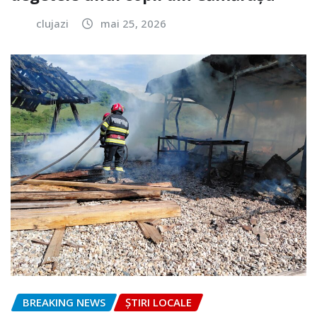
clujazi
mai 25, 2026
BREAKING NEWS
ȘTIRI LOCALE