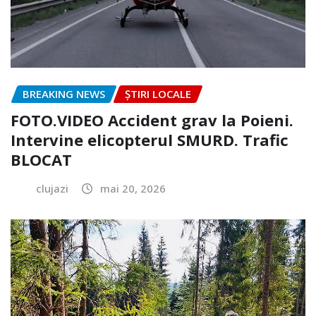
BREAKING NEWS
ȘTIRI LOCALE
FOTO.VIDEO Accident grav la Poieni.
Intervine elicopterul SMURD. Trafic
BLOCAT
clujazi
mai 20, 2026