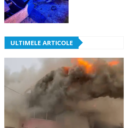
ULTIMELE ARTICOLE