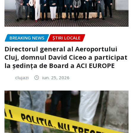
BREAKING NEWS
ȘTIRI LOCALE
Directorul general al Aeroportului
Cluj, domnul David Ciceo a participat
la ședința de Board a ACI EUROPE
clujazi
iun. 25, 2026