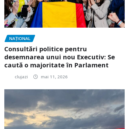
NAŢIONAL
Consultări politice pentru
desemnarea unui nou Executiv: Se
caută o majoritate în Parlament
clujazi
mai 11, 2026