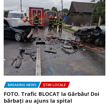
BREAKING NEWS
ȘTIRI LOCALE
FOTO. Trafic BLOCAT la Gârbău! Doi
bărbați au ajuns la spital