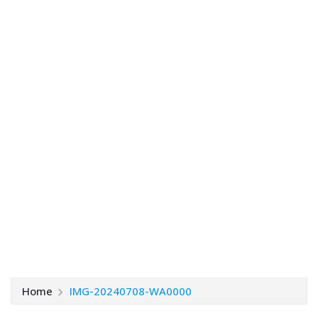
Home
IMG-20240708-WA0000