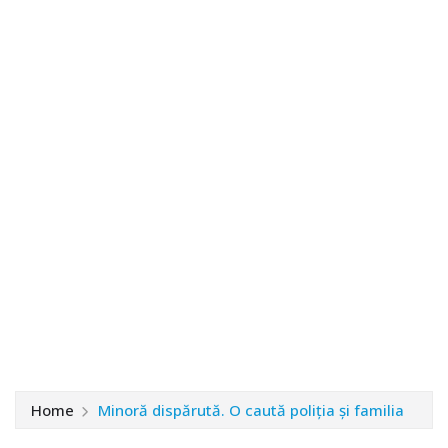
Home
Minoră dispărută. O caută poliția și familia