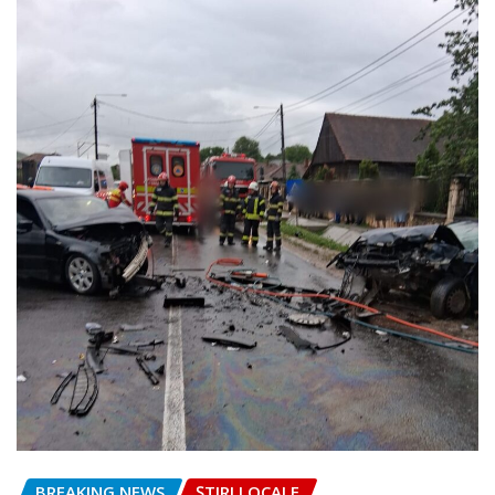
BREAKING NEWS
ȘTIRI LOCALE