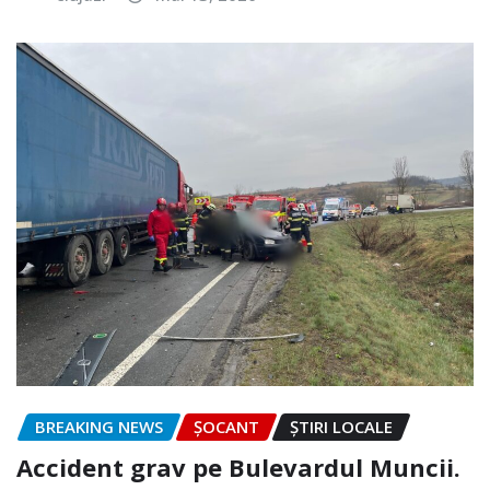
BREAKING NEWS
ȘOCANT
ȘTIRI LOCALE
Accident grav pe Bulevardul Muncii.