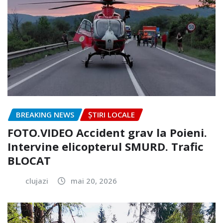
BREAKING NEWS
ȘTIRI LOCALE
FOTO.VIDEO Accident grav la Poieni.
Intervine elicopterul SMURD. Trafic
BLOCAT
clujazi
mai 20, 2026