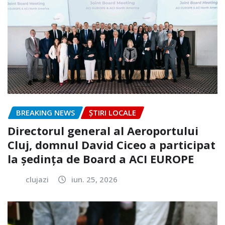
BREAKING NEWS
ȘTIRI LOCALE
Directorul general al Aeroportului
Cluj, domnul David Ciceo a participat
la ședința de Board a ACI EUROPE
clujazi
iun. 25, 2026