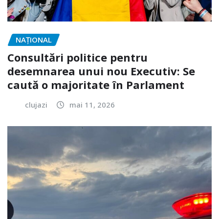
NAŢIONAL
Consultări politice pentru
desemnarea unui nou Executiv: Se
caută o majoritate în Parlament
clujazi
mai 11, 2026