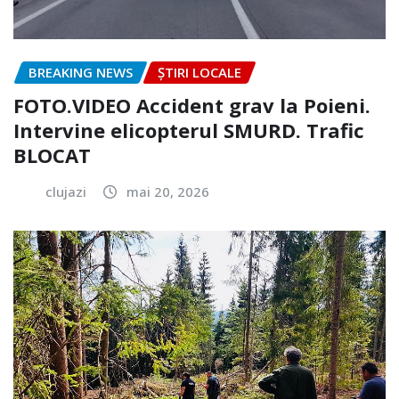
BREAKING NEWS
ȘTIRI LOCALE
FOTO.VIDEO Accident grav la Poieni.
Intervine elicopterul SMURD. Trafic
BLOCAT
clujazi
mai 20, 2026