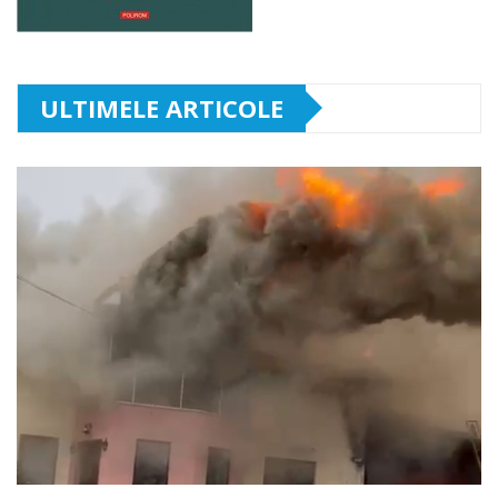
ULTIMELE ARTICOLE