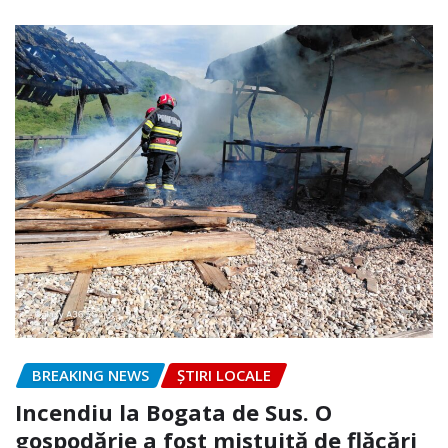
BREAKING NEWS
ȘTIRI LOCALE
Incendiu la Bogata de Sus. O
gospodărie a fost mistuită de flăcări