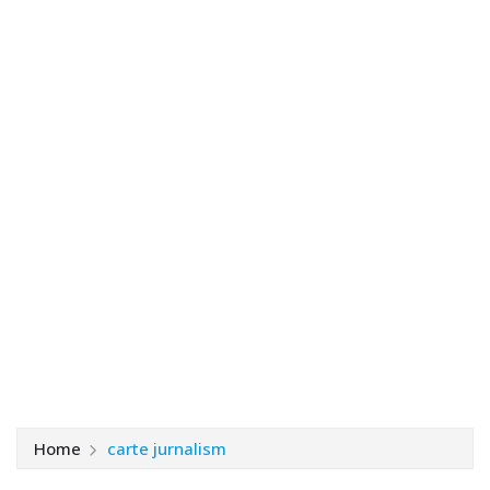
Home
carte jurnalism