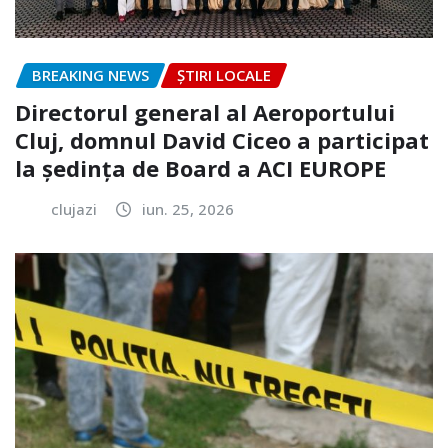
BREAKING NEWS
ȘTIRI LOCALE
Directorul general al Aeroportului
Cluj, domnul David Ciceo a participat
la ședința de Board a ACI EUROPE
clujazi
iun. 25, 2026