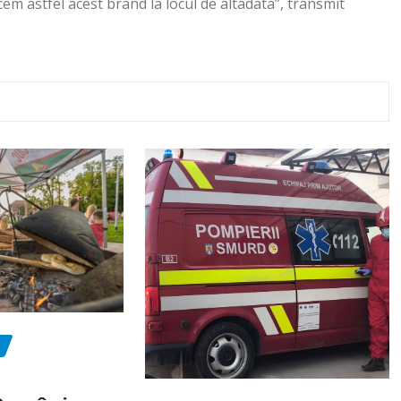
m astfel acest brand la locul de altadata”, transmit