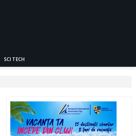
SCI TECH