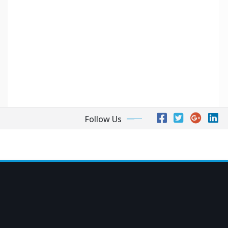
Follow Us