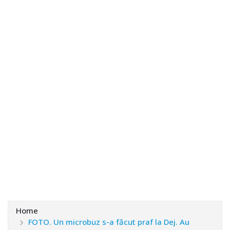
Home
FOTO. Un microbuz s-a făcut praf la Dej. Au