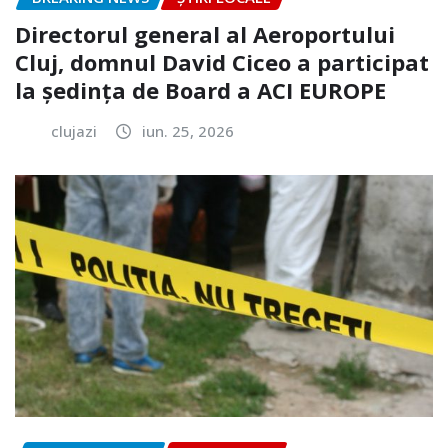
Directorul general al Aeroportului
Cluj, domnul David Ciceo a participat
la ședința de Board a ACI EUROPE
clujazi
iun. 25, 2026