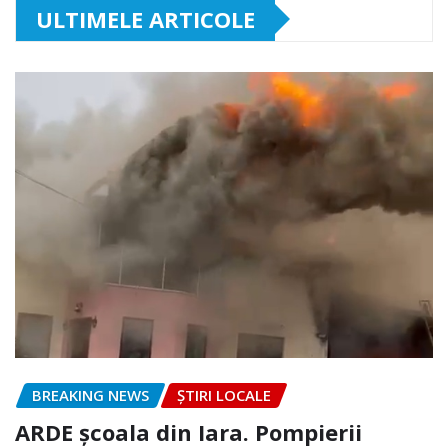
ULTIMELE ARTICOLE
BREAKING NEWS
ȘTIRI LOCALE
ARDE școala din Iara. Pompierii