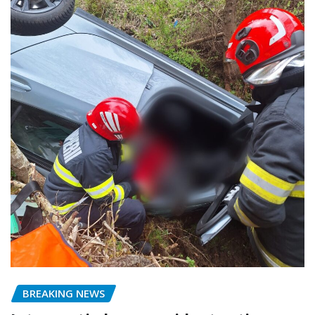
BREAKING NEWS