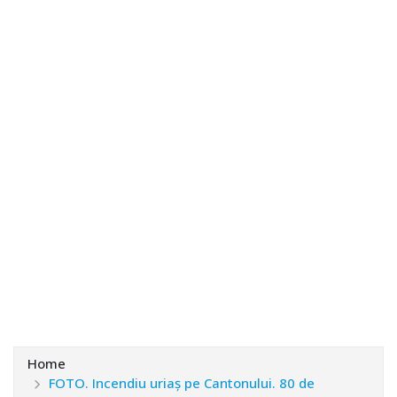
Home
FOTO. Incendiu uriaș pe Cantonului. 80 de