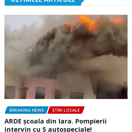
BREAKING NEWS
ȘTIRI LOCALE
ARDE școala din Iara. Pompierii
intervin cu 5 autospeciale!