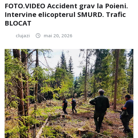
FOTO.VIDEO Accident grav la Poieni.
Intervine elicopterul SMURD. Trafic
BLOCAT
clujazi
mai 20, 2026