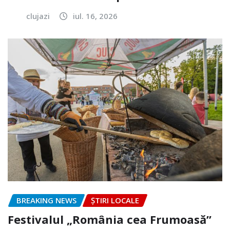
clujazi
iul. 16, 2026
BREAKING NEWS
ȘTIRI LOCALE
Festivalul „România cea Frumoasă”