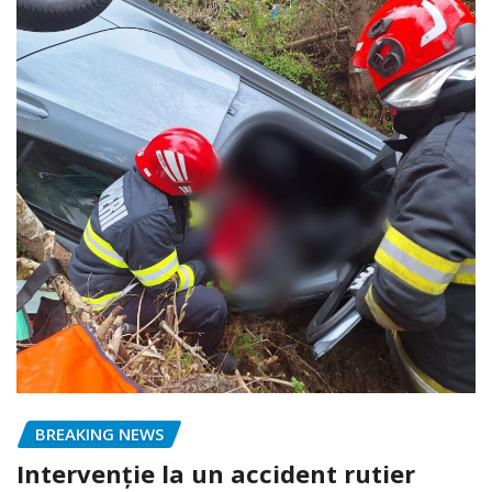
BREAKING NEWS
Intervenție la un accident rutier