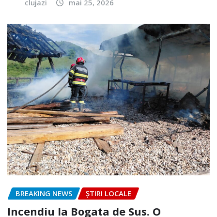
clujazi
mai 25, 2026
BREAKING NEWS
ȘTIRI LOCALE
Incendiu la Bogata de Sus. O