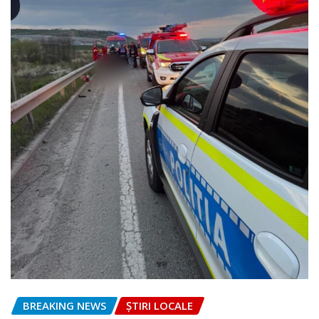
BREAKING NEWS
ȘTIRI LOCALE