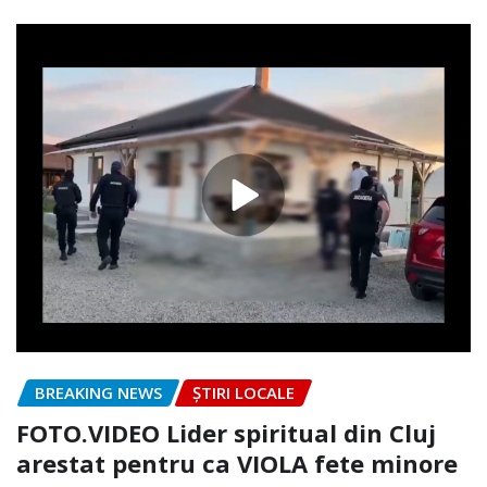
BREAKING NEWS
ȘTIRI LOCALE
FOTO.VIDEO Lider spiritual din Cluj
arestat pentru ca VIOLA fete minore