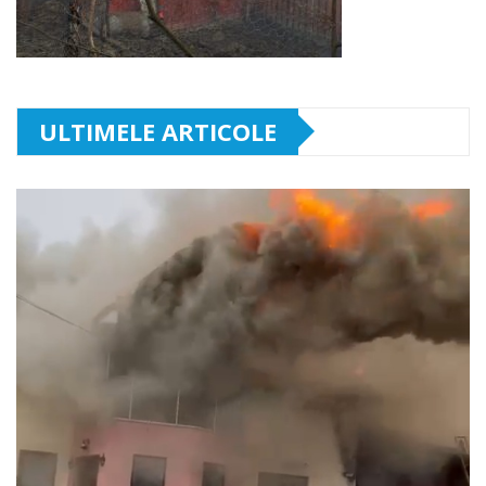
ULTIMELE ARTICOLE