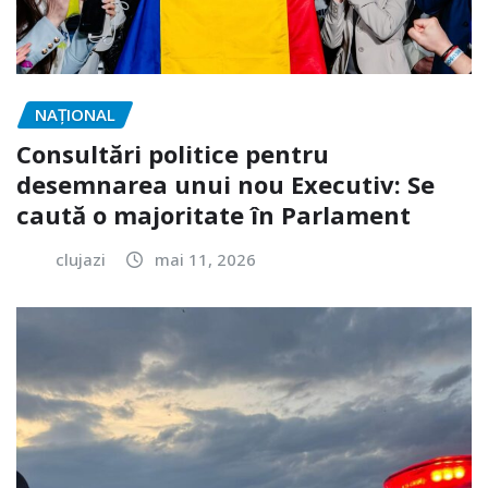
NAŢIONAL
Consultări politice pentru
desemnarea unui nou Executiv: Se
caută o majoritate în Parlament
clujazi
mai 11, 2026