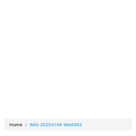
Home
IMG-20250109-WA0002