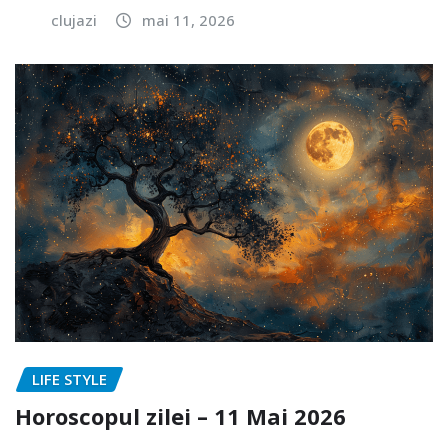
clujazi
mai 11, 2026
LIFE STYLE
Horoscopul zilei – 11 Mai 2026