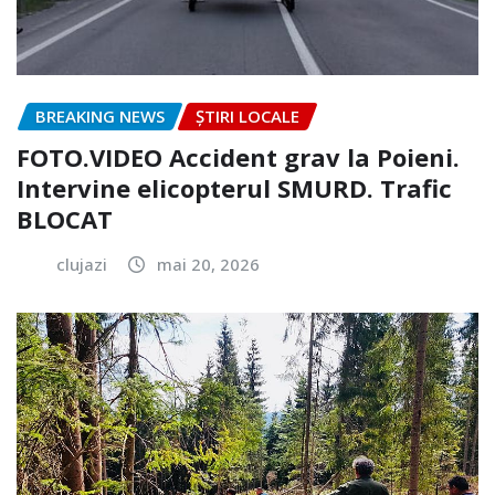
BREAKING NEWS
ȘTIRI LOCALE
FOTO.VIDEO Accident grav la Poieni.
Intervine elicopterul SMURD. Trafic
BLOCAT
clujazi
mai 20, 2026