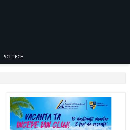
SCI TECH