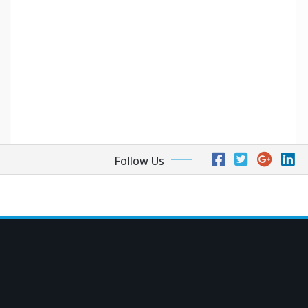
Follow Us