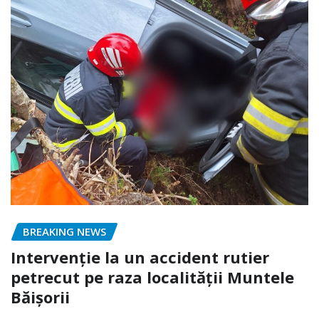
BREAKING NEWS
Intervenție la un accident rutier
petrecut pe raza localității Muntele
Băișorii