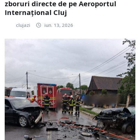
zboruri directe de pe Aeroportul
Internațional Cluj
clujazi
iun. 13, 2026