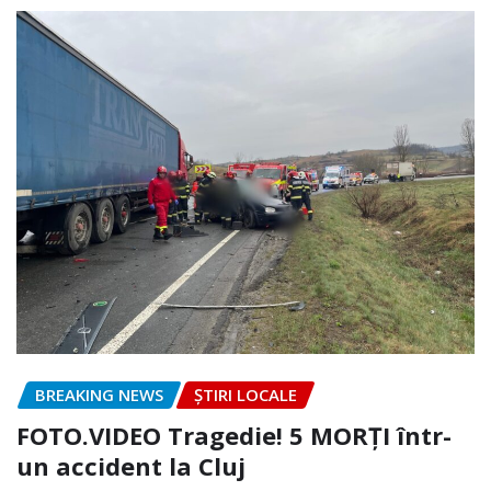
BREAKING NEWS
ȘTIRI LOCALE
FOTO.VIDEO Tragedie! 5 MORȚI într-
un accident la Cluj