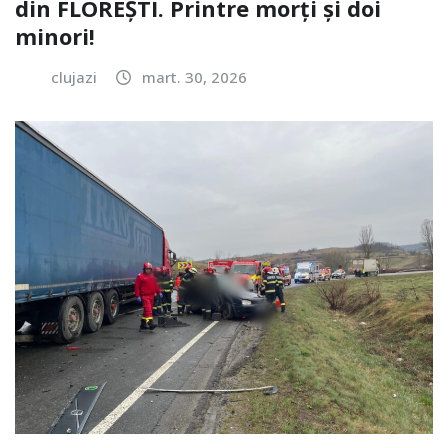
din FLOREȘTI. Printre morți și doi
minori!
clujazi
mart. 30, 2026