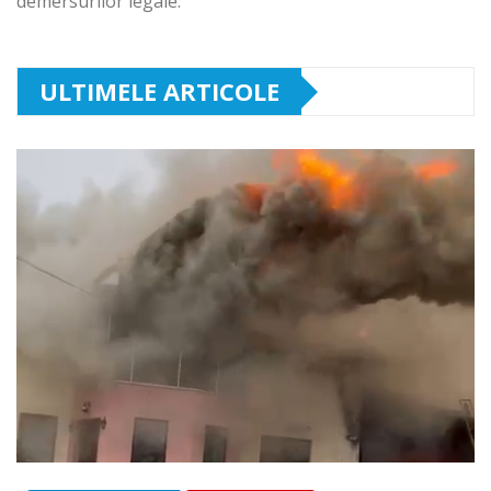
demersurilor legale.
ULTIMELE ARTICOLE