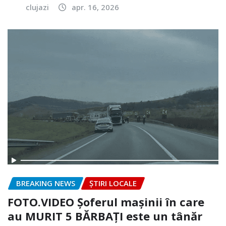
clujazi
apr. 16, 2026
BREAKING NEWS
ȘTIRI LOCALE
FOTO.VIDEO Șoferul mașinii în care
au MURIT 5 BĂRBAȚI este un tânăr