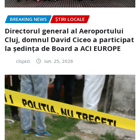
BREAKING NEWS
ȘTIRI LOCALE
Directorul general al Aeroportului
Cluj, domnul David Ciceo a participat
la ședința de Board a ACI EUROPE
clujazi
iun. 25, 2026