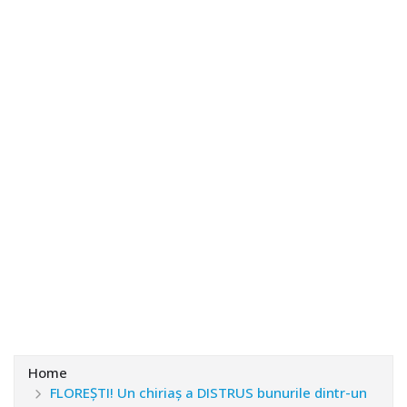
Home
FLOREȘTI! Un chiriaș a DISTRUS bunurile dintr-un