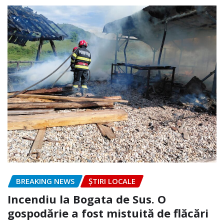
BREAKING NEWS
ȘTIRI LOCALE
Incendiu la Bogata de Sus. O
gospodărie a fost mistuită de flăcări