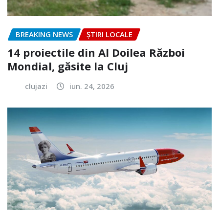
BREAKING NEWS
ȘTIRI LOCALE
14 proiectile din Al Doilea Război
Mondial, găsite la Cluj
clujazi
iun. 24, 2026