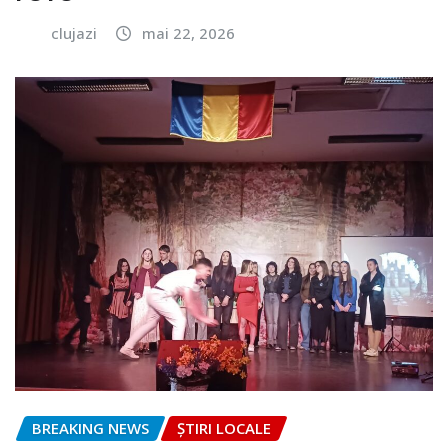
clujazi
mai 22, 2026
BREAKING NEWS
ȘTIRI LOCALE