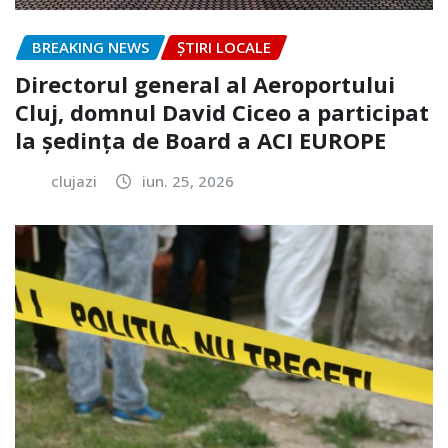
BREAKING NEWS
ȘTIRI LOCALE
Directorul general al Aeroportului
Cluj, domnul David Ciceo a participat
la ședința de Board a ACI EUROPE
clujazi
iun. 25, 2026