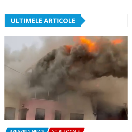
ULTIMELE ARTICOLE
BREAKING NEWS
ȘTIRI LOCALE