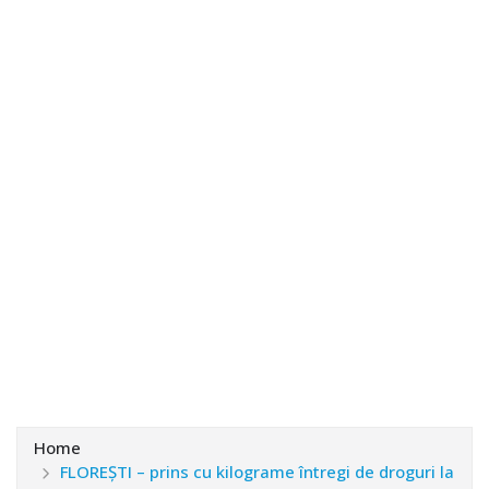
Home
FLOREȘTI – prins cu kilograme întregi de droguri la