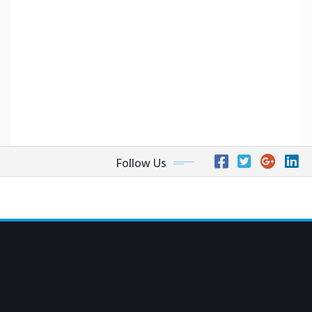
Follow Us