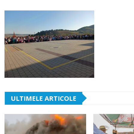
ULTIMELE ARTICOLE