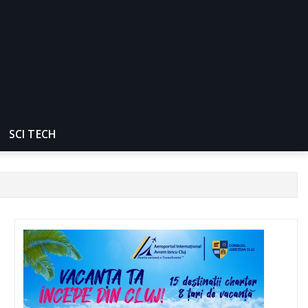
SCI TECH