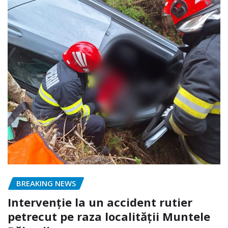
BREAKING NEWS
Intervenție la un accident rutier
petrecut pe raza localității Muntele