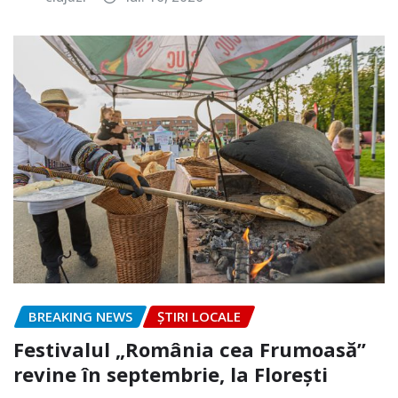
BREAKING NEWS
ȘTIRI LOCALE
Festivalul „România cea Frumoasă”
revine în septembrie, la Florești