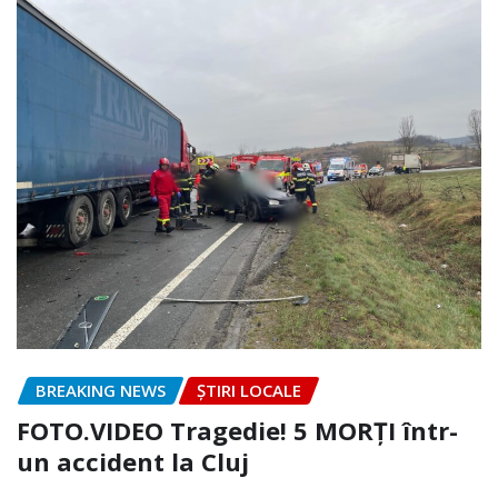
BREAKING NEWS
ȘTIRI LOCALE
FOTO.VIDEO Tragedie! 5 MORȚI într-
un accident la Cluj