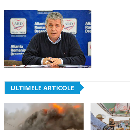
ULTIMELE ARTICOLE