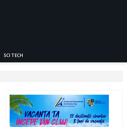
SCI TECH