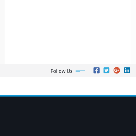
Follow Us