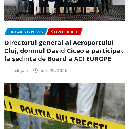
BREAKING NEWS
ȘTIRI LOCALE
Directorul general al Aeroportului
Cluj, domnul David Ciceo a participat
la ședința de Board a ACI EUROPE
clujazi
iun. 25, 2026