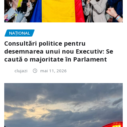
NAŢIONAL
Consultări politice pentru
desemnarea unui nou Executiv: Se
caută o majoritate în Parlament
clujazi
mai 11, 2026