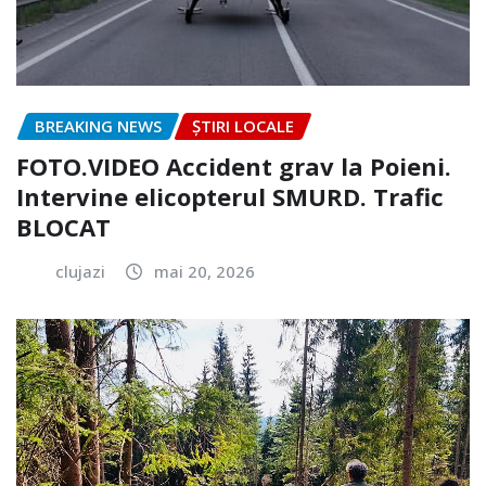
BREAKING NEWS
ȘTIRI LOCALE
FOTO.VIDEO Accident grav la Poieni.
Intervine elicopterul SMURD. Trafic
BLOCAT
clujazi
mai 20, 2026