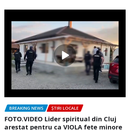
BREAKING NEWS
ȘTIRI LOCALE
FOTO.VIDEO Lider spiritual din Cluj
arestat pentru ca VIOLA fete minore