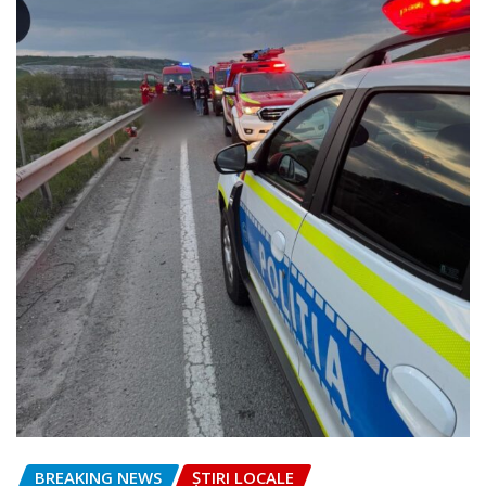
BREAKING NEWS
ȘTIRI LOCALE