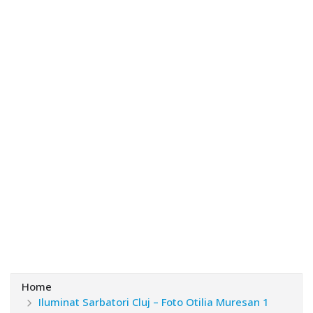
Home
Iluminat Sarbatori Cluj – Foto Otilia Muresan 1