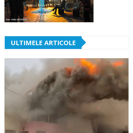
ULTIMELE ARTICOLE