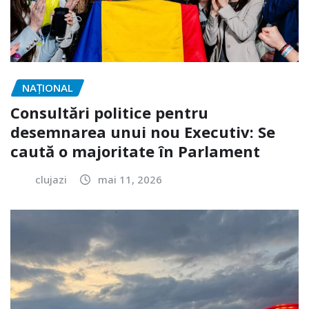
NAŢIONAL
Consultări politice pentru
desemnarea unui nou Executiv: Se
caută o majoritate în Parlament
clujazi
mai 11, 2026