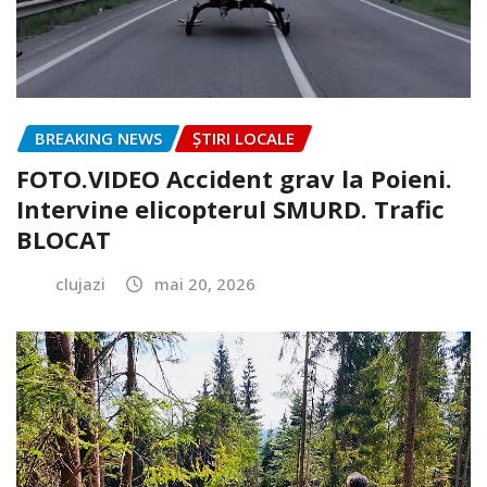
BREAKING NEWS
ȘTIRI LOCALE
FOTO.VIDEO Accident grav la Poieni.
Intervine elicopterul SMURD. Trafic
BLOCAT
clujazi
mai 20, 2026