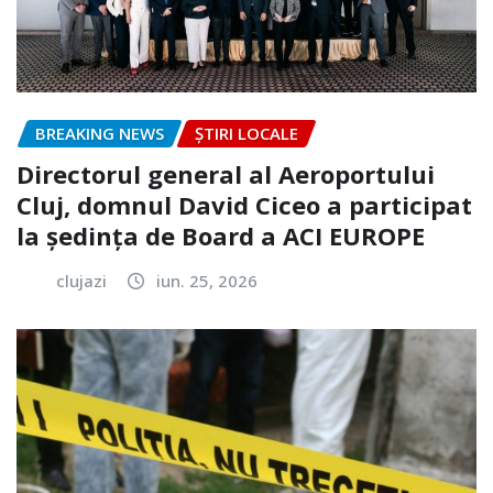
BREAKING NEWS
ȘTIRI LOCALE
Directorul general al Aeroportului
Cluj, domnul David Ciceo a participat
la ședința de Board a ACI EUROPE
clujazi
iun. 25, 2026