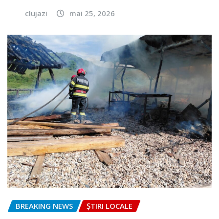
clujazi
mai 25, 2026
BREAKING NEWS
ȘTIRI LOCALE