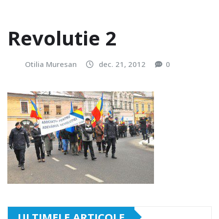
Revolutie 2
Otilia Muresan
dec. 21, 2012
0
ULTIMELE ARTICOLE