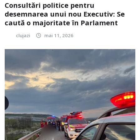
Consultări politice pentru
desemnarea unui nou Executiv: Se
caută o majoritate în Parlament
clujazi
mai 11, 2026