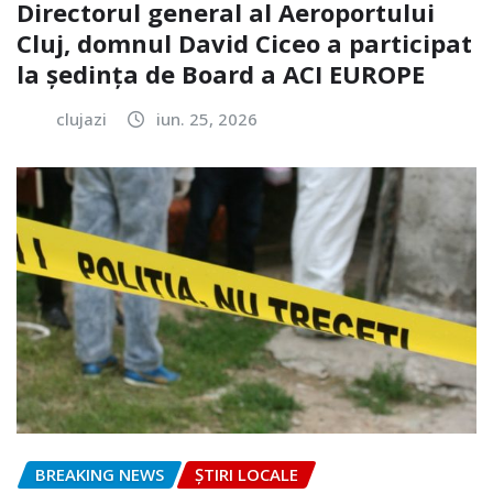
Directorul general al Aeroportului
Cluj, domnul David Ciceo a participat
la ședința de Board a ACI EUROPE
clujazi
iun. 25, 2026
BREAKING NEWS
ȘTIRI LOCALE