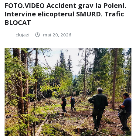
FOTO.VIDEO Accident grav la Poieni.
Intervine elicopterul SMURD. Trafic
BLOCAT
clujazi
mai 20, 2026