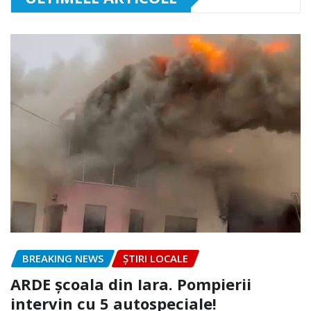
BREAKING NEWS
ȘTIRI LOCALE
ARDE școala din Iara. Pompierii
intervin cu 5 autospeciale!