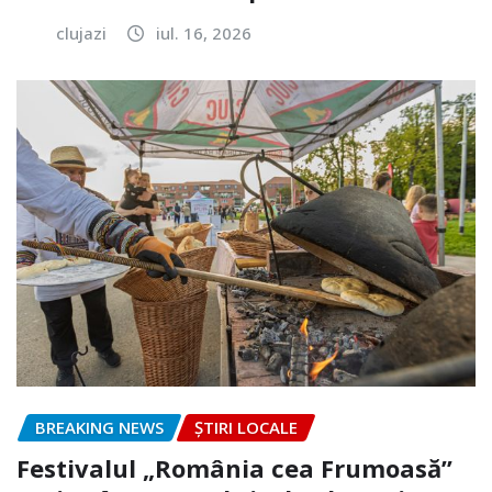
clujazi
iul. 16, 2026
BREAKING NEWS
ȘTIRI LOCALE
Festivalul „România cea Frumoasă”