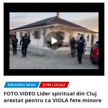
BREAKING NEWS
ȘTIRI LOCALE
FOTO.VIDEO Lider spiritual din Cluj
arestat pentru ca VIOLA fete minore