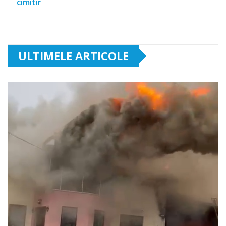
cimitir
ULTIMELE ARTICOLE