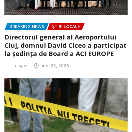
BREAKING NEWS
ȘTIRI LOCALE
Directorul general al Aeroportului
Cluj, domnul David Ciceo a participat
la ședința de Board a ACI EUROPE
clujazi
iun. 25, 2026