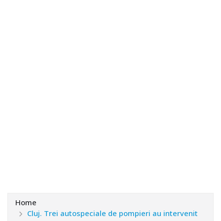
Home
Cluj. Trei autospeciale de pompieri au intervenit