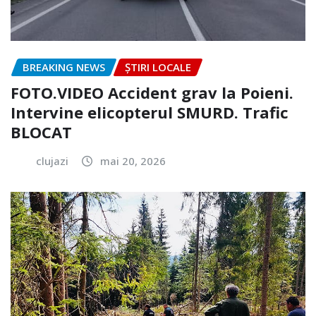
BREAKING NEWS
ȘTIRI LOCALE
FOTO.VIDEO Accident grav la Poieni.
Intervine elicopterul SMURD. Trafic
BLOCAT
clujazi
mai 20, 2026