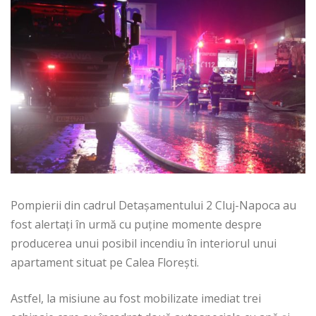
Pompierii din cadrul Detașamentului 2 Cluj-Napoca au
fost alertați în urmă cu puține momente despre
producerea unui posibil incendiu în interiorul unui
apartament situat pe Calea Florești.
Astfel, la misiune au fost mobilizate imediat trei