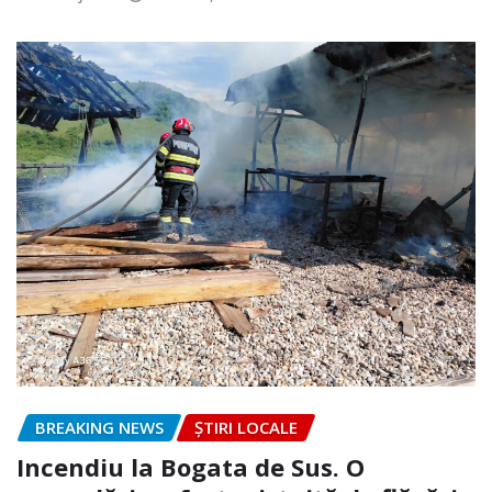
BREAKING NEWS
ȘTIRI LOCALE
Incendiu la Bogata de Sus. O