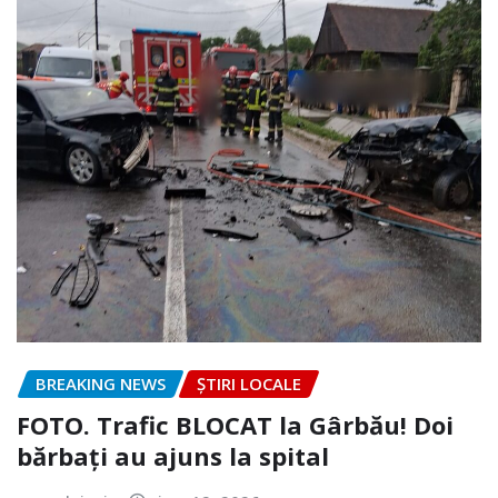
BREAKING NEWS
ȘTIRI LOCALE
FOTO. Trafic BLOCAT la Gârbău! Doi
bărbați au ajuns la spital