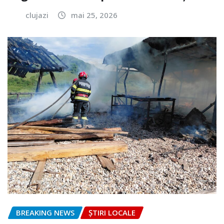
clujazi
mai 25, 2026
BREAKING NEWS
ȘTIRI LOCALE