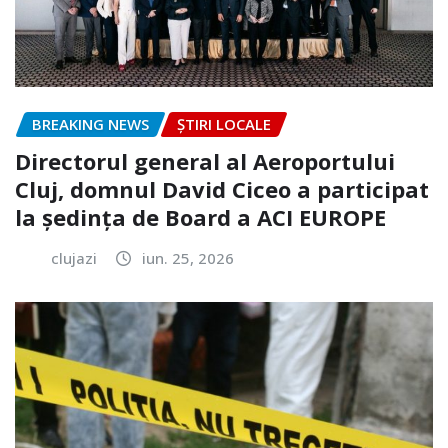
BREAKING NEWS
ȘTIRI LOCALE
Directorul general al Aeroportului
Cluj, domnul David Ciceo a participat
la ședința de Board a ACI EUROPE
clujazi
iun. 25, 2026