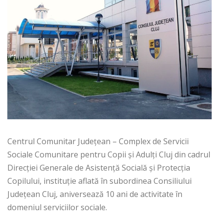
Centrul Comunitar Județean – Complex de Servicii
Sociale Comunitare pentru Copii și Adulți Cluj din cadrul
Direcției Generale de Asistență Socială și Protecția
Copilului, instituție aflată în subordinea Consiliului
Județean Cluj, aniversează 10 ani de activitate în
domeniul serviciilor sociale.