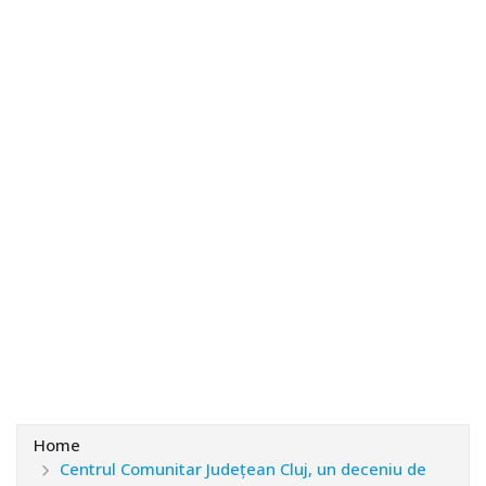
Home
Centrul Comunitar Județean Cluj, un deceniu de