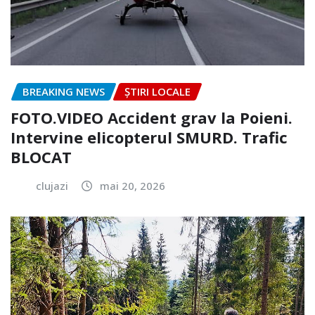
BREAKING NEWS
ȘTIRI LOCALE
FOTO.VIDEO Accident grav la Poieni.
Intervine elicopterul SMURD. Trafic
BLOCAT
clujazi
mai 20, 2026