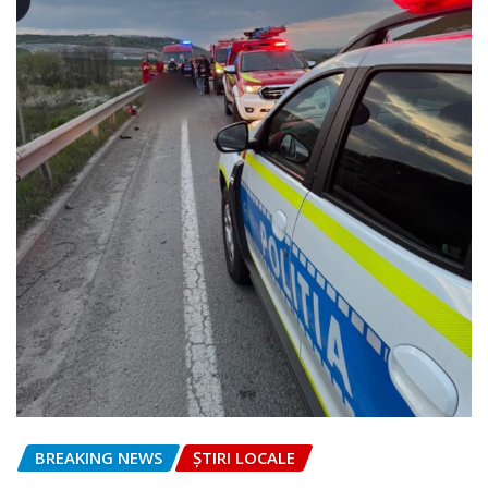
BREAKING NEWS
ȘTIRI LOCALE